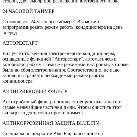
сторон, даёт выбор при размещении внутреннего блока
24-ЧАСОВОЙ ТАЙМЕР
С помощью "24-часового таймера" Вы можете
запрограммировать режим работы кондиционера на день
вперед
АВТОРЕСТАРТ
В случае отключения электроэнергии кондиционеры,
оснащенные функцией "Авторестарт", автоматически
возобновят работу с теми же режимами настройки, которые
были до сбоя электропитания. Соответственно, не надо
заново настраивать необходимый режим работы
кондиционера
АНТИГРИБКОВЫЙ ФИЛЬТР
Антигрибковый фильтр поглощает неприятные запахи и
самые мельчайшие частички пыли. Чтобы очистить этот
фильтр его достаточно просто помыть.
АНТИКОРРОЗИЙНАЯ ЗАЩИТА BLUE FIN
Специальное покрытие Blue Fin, нанесенное на