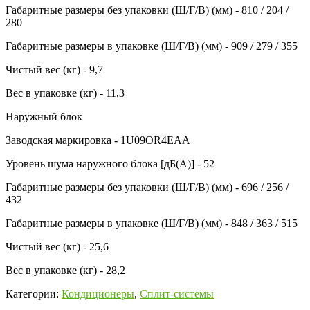
Габаритные размеры без упаковки (Ш/Г/В) (мм) - 810 / 204 /
280
Габаритные размеры в упаковке (Ш/Г/В) (мм) - 909 / 279 / 355
Чистый вес (кг) - 9,7
Вес в упаковке (кг) - 11,3
Наружный блок
Заводская маркировка - 1U09OR4EAA
Уровень шума наружного блока [дБ(А)] - 52
Габаритные размеры без упаковки (Ш/Г/В) (мм) - 696 / 256 /
432
Габаритные размеры в упаковке (Ш/Г/В) (мм) - 848 / 363 / 515
Чистый вес (кг) - 25,6
Вес в упаковке (кг) - 28,2
Категории:
Кондиционеры
,
Сплит-системы