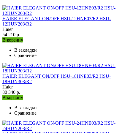
HAIER ELEGANT ON/OFF HSU-12HNE03/R2 HSU-
12HUN203/R2
Haier
54 210 р.
В корзину
В закладки
Сравнение
HAIER ELEGANT ON/OFF HSU-18HNE03/R2 HSU-
18HUN303/R2
Haier
80 340 р.
В корзину
В закладки
Сравнение