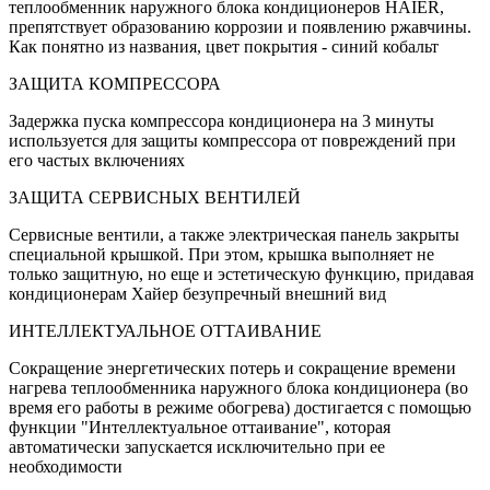
теплообменник наружного блока кондиционеров HAIER,
препятствует образованию коррозии и появлению ржавчины.
Как понятно из названия, цвет покрытия - синий кобальт
ЗАЩИТА КОМПРЕССОРА
Задержка пуска компрессора кондиционера на 3 минуты
используется для защиты компрессора от повреждений при
его частых включениях
ЗАЩИТА СЕРВИСНЫХ ВЕНТИЛЕЙ
Сервисные вентили, а также электрическая панель закрыты
специальной крышкой. При этом, крышка выполняет не
только защитную, но еще и эстетическую функцию, придавая
кондиционерам Хайер безупречный внешний вид
ИНТЕЛЛЕКТУАЛЬНОЕ ОТТАИВАНИЕ
Сокращение энергетических потерь и сокращение времени
нагрева теплообменника наружного блока кондиционера (во
время его работы в режиме обогрева) достигается с помощью
функции "Интеллектуальное оттаивание", которая
автоматически запускается исключительно при ее
необходимости