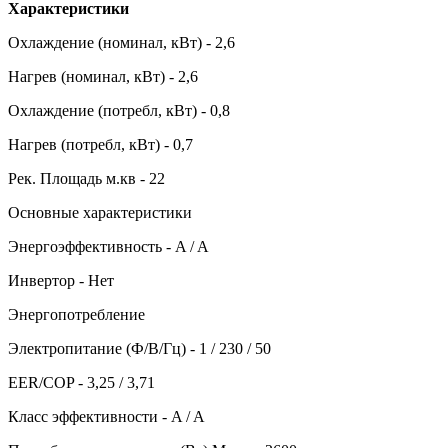
Характеристики
Охлаждение (номинал, кВт) - 2,6
Нагрев (номинал, кВт) - 2,6
Охлаждение (потребл, кВт) - 0,8
Нагрев (потребл, кВт) - 0,7
Рек. Площадь м.кв - 22
Основные характеристики
Энергоэффективность - A / A
Инвертор - Нет
Энергопотребление
Электропитание (Ф/В/Гц) - 1 / 230 / 50
EER/COP - 3,25 / 3,71
Класс эффективности - A / A