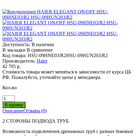
Доступность:
В наличии
В закладки
В сравнение
Код товара:
HSU-09HNE03/R2HSU-09HUN203/R2
Производитель:
Haier
42 705 р.
Стоимость товара может меняться в зависимости от курса ЦБ
РФ. Пожалуйста, уточняйте цены у менеджера.
Кол-во
Описание
Отзывы (0)
2 СТОРОНЫ ПОДВОДА ТРУБ
Возможность подключения дренажных труб с разных боковых