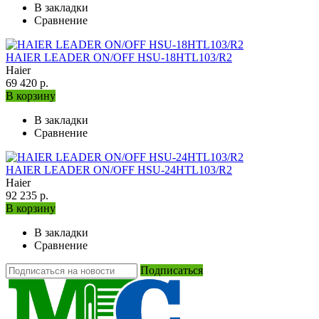
В закладки
Сравнение
HAIER LEADER ON/OFF HSU-18HTL103/R2
Haier
69 420 р.
В корзину
В закладки
Сравнение
HAIER LEADER ON/OFF HSU-24HTL103/R2
Haier
92 235 р.
В корзину
В закладки
Сравнение
Подписаться