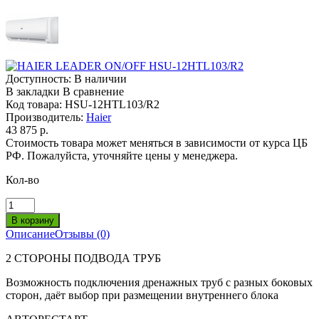
Доступность:
В наличии
В закладки
В сравнение
Код товара:
HSU-12HTL103/R2
Производитель:
Haier
43 875 р.
Стоимость товара может меняться в зависимости от курса ЦБ
РФ. Пожалуйста, уточняйте цены у менеджера.
Кол-во
Описание
Отзывы (0)
2 СТОРОНЫ ПОДВОДА ТРУБ
Возможность подключения дренажных труб с разных боковых
сторон, даёт выбор при размещении внутреннего блока