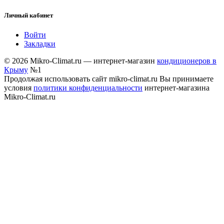
Личный кабинет
Войти
Закладки
© 2026 Mikro-Climat.ru — интернет-магазин
кондиционеров в
Крыму
№1
Продолжая использовать сайт mikro-climat.ru Вы принимаете
условия
политики конфиденциальности
интернет-магазина
Mikro-Climat.ru