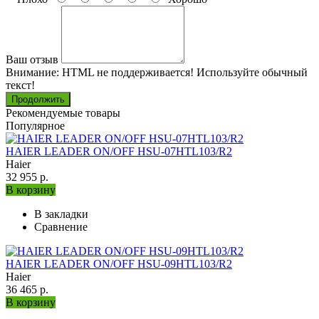
Ваш отзыв
Внимание:
HTML не поддерживается! Используйте обычный
текст!
Продолжить
Рекомендуемые товары
Популярное
HAIER LEADER ON/OFF HSU-07HTL103/R2
Haier
32 955 р.
В корзину
В закладки
Сравнение
HAIER LEADER ON/OFF HSU-09HTL103/R2
Haier
36 465 р.
В корзину