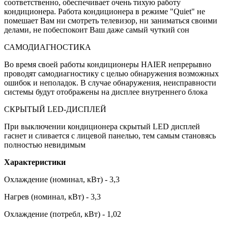
соответственно, обеспечивает очень тихую работу
кондиционера. Работа кондиционера в режиме "Quiet" не
помешает Вам ни смотреть телевизор, ни заниматься своими
делами, не побеспокоит Ваш даже самый чуткий сон
САМОДИАГНОСТИКА
Во время своей работы кондиционеры HAIER непрерывно
проводят самодиагностику с целью обнаружения возможных
ошибок и неполадок. В случае обнаружения, неисправности
системы будут отображены на дисплее внутреннего блока
СКРЫТЫЙ LED-ДИСПЛЕЙ
При выключении кондиционера скрытый LED дисплей
гаснет и сливается с лицевой панелью, тем самым становясь
полностью невидимым
Характеристики
Охлаждение (номинал, кВт) - 3,3
Нагрев (номинал, кВт) - 3,3
Охлаждение (потребл, кВт) - 1,02