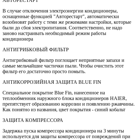
АВТОРЕСТАРТ
В случае отключения электроэнергии кондиционеры,
оснащенные функцией "Авторестарт", автоматически
возобновят работу с теми же режимами настройки, которые
были до сбоя электропитания. Соответственно, не надо
заново настраивать необходимый режим работы
кондиционера
АНТИГРИБКОВЫЙ ФИЛЬТР
Антигрибковый фильтр поглощает неприятные запахи и
самые мельчайшие частички пыли. Чтобы очистить этот
фильтр его достаточно просто помыть.
АНТИКОРРОЗИЙНАЯ ЗАЩИТА BLUE FIN
Специальное покрытие Blue Fin, нанесенное на
теплообменник наружного блока кондиционеров HAIER,
препятствует образованию коррозии и появлению ржавчины.
Как понятно из названия, цвет покрытия - синий кобальт
ЗАЩИТА КОМПРЕССОРА
Задержка пуска компрессора кондиционера на 3 минуты
используется для защиты компрессора от повреждений при