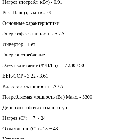
Нагрев (потребл, кВт) - 0,91
Рек. Площадь м.кв - 29
Основные характеристики
Энергоэффективность - A / A
Инвертор - Нет
Энергопотребление
Электропитание (Ф/В/Гц) - 1 / 230 / 50
EER/COP - 3,22 / 3,61
Класс эффективности - A / A
Потребляемая мощность (Вт) Макс. - 3300
Диапазон рабочих температур
Нагрев (С°) - -7 ~ 24
Охлаждение (С°) - 18 ~ 43