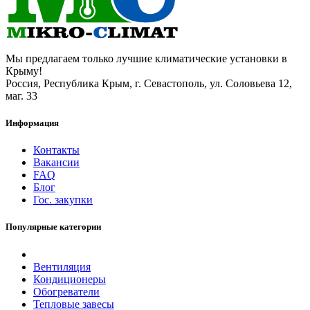
Мы предлагаем только лучшие климатические установки в
Крыму!
Россия, Республика Крым, г. Севастополь, ул. Соловьева 12,
маг. 33
Информация
Контакты
Вакансии
FAQ
Блог
Гос. закупки
Популярные категории
Вентиляция
Кондиционеры
Обогреватели
Тепловые завесы