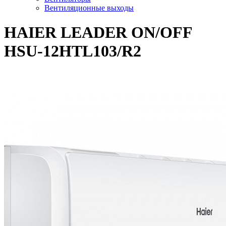
Вентиляционные выходы
HAIER LEADER ON/OFF
HSU-12HTL103/R2