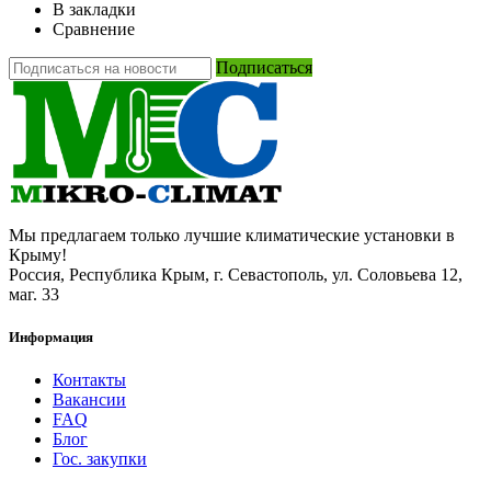
В закладки
Сравнение
Подписаться
Мы предлагаем только лучшие климатические установки в
Крыму!
Россия, Республика Крым, г. Севастополь, ул. Соловьева 12,
маг. 33
Информация
Контакты
Вакансии
FAQ
Блог
Гос. закупки