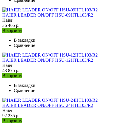
Сравнение
HAIER LEADER ON/OFF HSU-09HTL103/R2
Haier
36 465 р.
В корзину
В закладки
Сравнение
HAIER LEADER ON/OFF HSU-12HTL103/R2
Haier
43 875 р.
В корзину
В закладки
Сравнение
HAIER LEADER ON/OFF HSU-24HTL103/R2
Haier
92 235 р.
В корзину