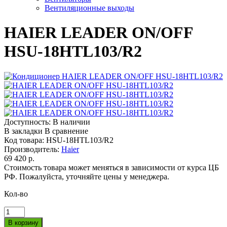
Вентиляционные выходы
HAIER LEADER ON/OFF
HSU-18HTL103/R2
Доступность:
В наличии
В закладки
В сравнение
Код товара:
HSU-18HTL103/R2
Производитель:
Haier
69 420 р.
Стоимость товара может меняться в зависимости от курса ЦБ
РФ. Пожалуйста, уточняйте цены у менеджера.
Кол-во