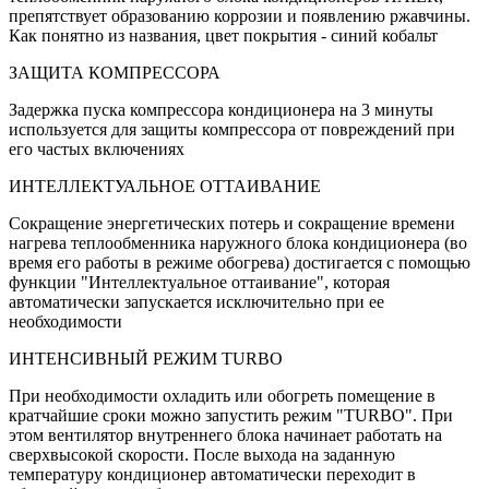
препятствует образованию коррозии и появлению ржавчины.
Как понятно из названия, цвет покрытия - синий кобальт
ЗАЩИТА КОМПРЕССОРА
Задержка пуска компрессора кондиционера на 3 минуты
используется для защиты компрессора от повреждений при
его частых включениях
ИНТЕЛЛЕКТУАЛЬНОЕ ОТТАИВАНИЕ
Сокращение энергетических потерь и сокращение времени
нагрева теплообменника наружного блока кондиционера (во
время его работы в режиме обогрева) достигается с помощью
функции "Интеллектуальное оттаивание", которая
автоматически запускается исключительно при ее
необходимости
ИНТЕНСИВНЫЙ РЕЖИМ TURBO
При необходимости охладить или обогреть помещение в
кратчайшие сроки можно запустить режим "TURBO". При
этом вентилятор внутреннего блока начинает работать на
сверхвысокой скорости. После выхода на заданную
температуру кондиционер автоматически переходит в