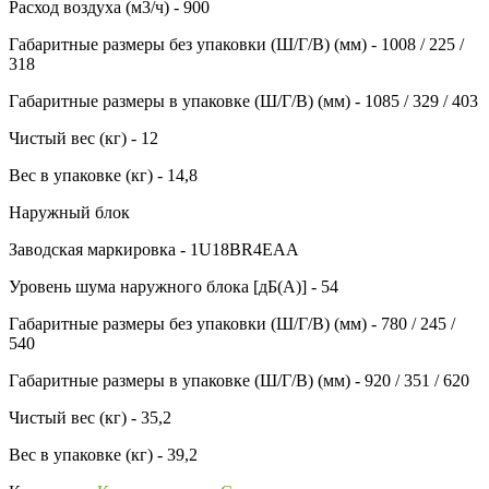
Расход воздуха (м3/ч) - 900
Габаритные размеры без упаковки (Ш/Г/В) (мм) - 1008 / 225 /
318
Габаритные размеры в упаковке (Ш/Г/В) (мм) - 1085 / 329 / 403
Чистый вес (кг) - 12
Вес в упаковке (кг) - 14,8
Наружный блок
Заводская маркировка - 1U18BR4EAA
Уровень шума наружного блока [дБ(А)] - 54
Габаритные размеры без упаковки (Ш/Г/В) (мм) - 780 / 245 /
540
Габаритные размеры в упаковке (Ш/Г/В) (мм) - 920 / 351 / 620
Чистый вес (кг) - 35,2
Вес в упаковке (кг) - 39,2