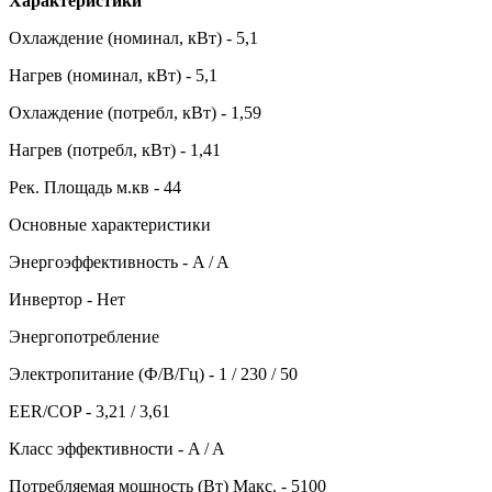
Характеристики
Охлаждение (номинал, кВт) - 5,1
Нагрев (номинал, кВт) - 5,1
Охлаждение (потребл, кВт) - 1,59
Нагрев (потребл, кВт) - 1,41
Рек. Площадь м.кв - 44
Основные характеристики
Энергоэффективность - A / A
Инвертор - Нет
Энергопотребление
Электропитание (Ф/В/Гц) - 1 / 230 / 50
EER/COP - 3,21 / 3,61
Класс эффективности - A / A
Потребляемая мощность (Вт) Макс. - 5100