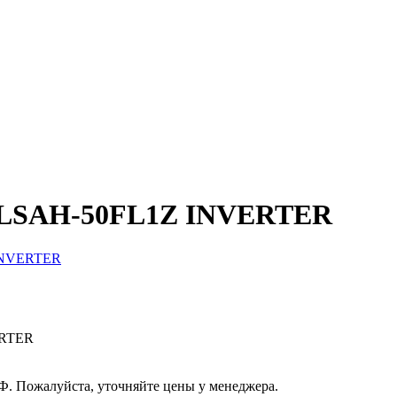
LSAH-50FL1Z INVERTER
ERTER
РФ. Пожалуйста, уточняйте цены у менеджера.