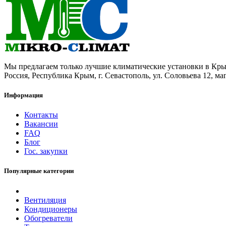
Мы предлагаем только лучшие климатические установки в Кр
Россия, Республика Крым, г. Севастополь, ул. Соловьева 12, маг
Информация
Контакты
Вакансии
FAQ
Блог
Гос. закупки
Популярные категории
Вентиляция
Кондиционеры
Обогреватели