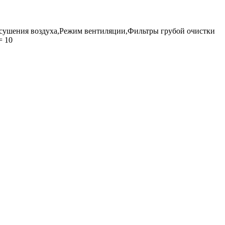
ушения воздуха,Режим вентиляции,Фильтры грубой очистки
= 10