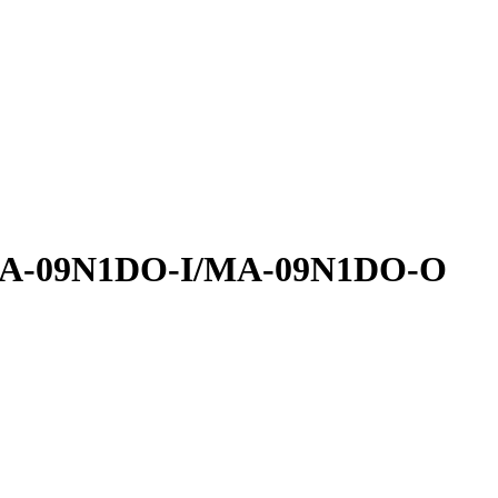
A-09N1DO-I/MA-09N1DO-O