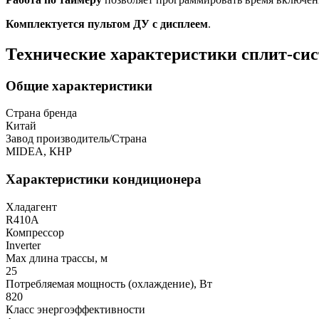
Комплектуется пультом ДУ с дисплеем
.
Технические характеристики сплит
Общие характеристики
Страна бренда
Китай
Завод производитель/Страна
MIDEA, КНР
Характеристики кондиционера
Хладагент
R410A
Компрессор
Inverter
Мах длина трассы, м
25
Потребляемая мощность (охлаждение), Вт
820
Класс энергоэффективности