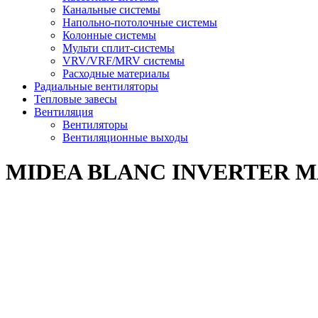
Канальные системы
Напольно-потолочные системы
Колонные системы
Мульти сплит-системы
VRV/VRF/MRV системы
Расходные материалы
Радиальные вентиляторы
Тепловые завесы
Вентиляция
Вентиляторы
Вентиляционные выходы
MIDEA BLANC INVERTER M