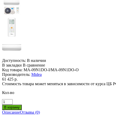
Доступность:
В наличии
В закладки
В сравнение
Код товара:
MA-09N1DO-I/MA-09N1DO-O
Производитель:
Midea
61 425 р.
Стоимость товара может меняться в зависимости от курса ЦБ 
Кол-во
Описание
Отзывы (0)