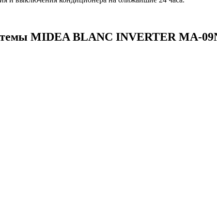
-системы MIDEA BLANC INVERTER MA-0