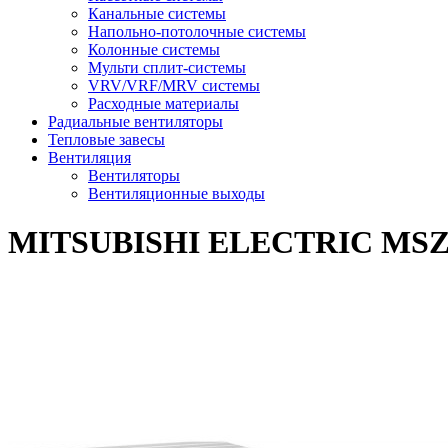
Канальные системы
Напольно-потолочные системы
Колонные системы
Мульти сплит-системы
VRV/VRF/MRV системы
Расходные материалы
Радиальные вентиляторы
Тепловые завесы
Вентиляция
Вентиляторы
Вентиляционные выходы
MITSUBISHI ELECTRIC MS