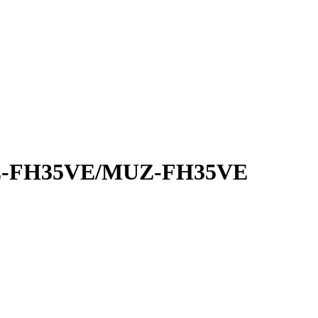
Z-FH35VE/MUZ-FH35VE