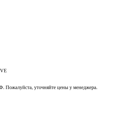
5VE
РФ. Пожалуйста, уточняйте цены у менеджера.