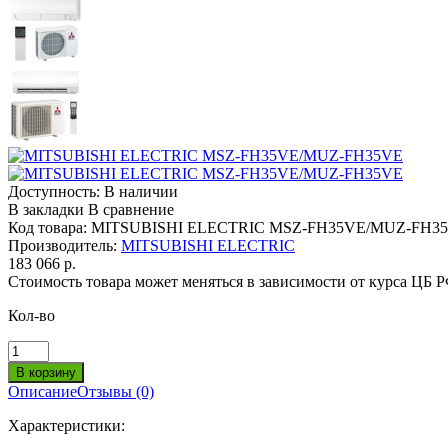
Доступность:
В наличии
В закладки
В сравнение
Код товара:
MITSUBISHI ELECTRIC MSZ-FH35VE/MUZ-FH3
Производитель:
MITSUBISHI ELECTRIC
183 066 р.
Стоимость товара может меняться в зависимости от курса ЦБ 
Кол-во
Описание
Отзывы (0)
Характеристики: