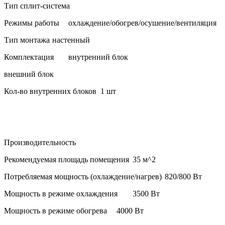
Тип
сплит-система
Режимы работы
охлаждение/обогрев/осушение/вентиляция
Тип монтажа
настенный
Комплектация
внутренний блок
внешний блок
Кол-во внутренних блоков
1 шт
Производительность
Рекомендуемая площадь помещения
35 м^2
Потребляемая мощность (охлаждение/нагрев)
820/800 Вт
Мощность в режиме охлаждения
3500 Вт
Мощность в режиме обогрева
4000 Вт