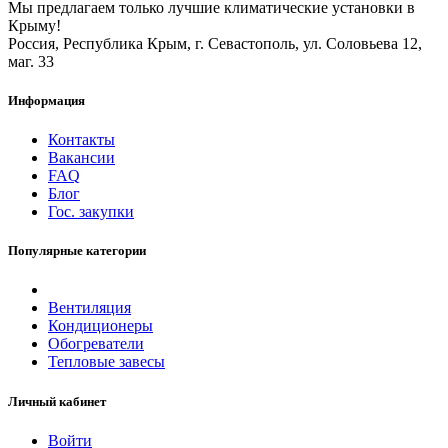
Мы предлагаем только лучшие климатические установки в
Крыму!
Россия, Республика Крым, г. Севастополь, ул. Соловьева 12,
маг. 33
Информация
Контакты
Вакансии
FAQ
Блог
Гос. закупки
Популярные категории
Вентиляция
Кондиционеры
Обогреватели
Тепловые завесы
Личный кабинет
Войти