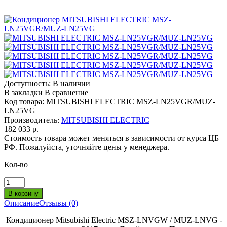
Доступность:
В наличии
В закладки
В сравнение
Код товара:
MITSUBISHI ELECTRIC MSZ-LN25VGR/MUZ-
LN25VG
Производитель:
MITSUBISHI ELECTRIC
182 033 р.
Стоимость товара может меняться в зависимости от курса ЦБ
РФ. Пожалуйста, уточняйте цены у менеджера.
Кол-во
Описание
Отзывы (0)
Кондиционер Mitsubishi Electric MSZ-LNVGW / MUZ-LNVG -