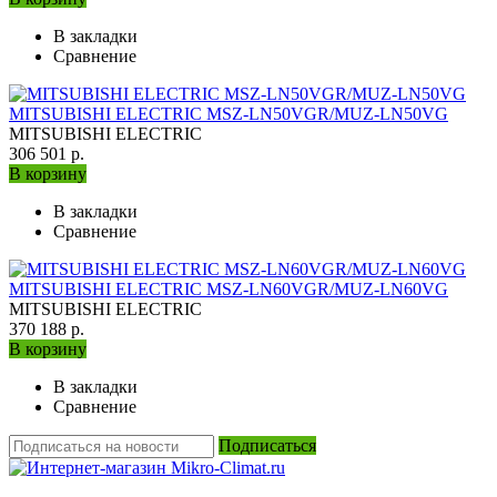
В закладки
Сравнение
MITSUBISHI ELECTRIC MSZ-LN50VGR/MUZ-LN50VG
MITSUBISHI ELECTRIC
306 501 р.
В корзину
В закладки
Сравнение
MITSUBISHI ELECTRIC MSZ-LN60VGR/MUZ-LN60VG
MITSUBISHI ELECTRIC
370 188 р.
В корзину
В закладки
Сравнение
Подписаться