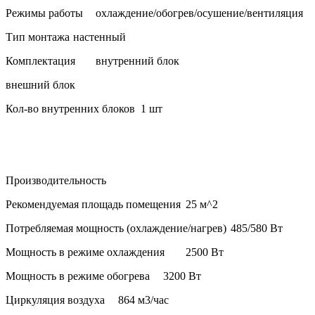
Режимы работы
охлаждение/обогрев/осушение/вентиляция
Тип монтажа
настенный
Комплектация
внутренний блок
внешний блок
Кол-во внутренних блоков
1 шт
Производительность
Рекомендуемая площадь помещения
25 м^2
Потребляемая мощность (охлаждение/нагрев)
485/580 Вт
Мощность в режиме охлаждения
2500 Вт
Мощность в режиме обогрева
3200 Вт
Циркуляция воздуха
864 м3/час