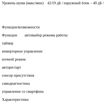
Уровень шума (макс/мин)
42/19 дБ / наружный блок – 49 дБ /
Функции/возможности
Функции
автовыбор режима работы
таймер
инверторное управление
ночной режим
авторестарт
сенсор присутствия
самодиагностика
управление со смартфона
Характеристики