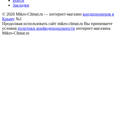
Войти
Закладки
© 2026 Mikro-Climat.ru — интернет-магазин
кондиционеров в
Крыму
№1
Продолжая использовать сайт mikro-climat.ru Вы принимаете
условия
политики конфиденциальности
интернет-магазина
Mikro-Climat.ru