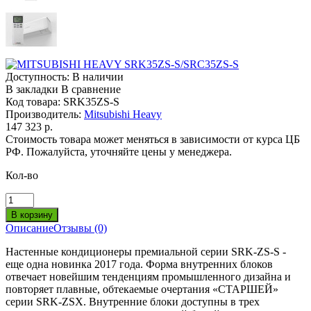
Доступность:
В наличии
В закладки
В сравнение
Код товара:
SRK35ZS-S
Производитель:
Mitsubishi Heavy
147 323 р.
Стоимость товара может меняться в зависимости от курса ЦБ
РФ. Пожалуйста, уточняйте цены у менеджера.
Кол-во
Описание
Отзывы (0)
Настенные кондиционеры премиальной серии SRK-ZS-S -
еще одна новинка 2017 года. Форма внутренних блоков
отвечает новейшим тенденциям промышленного дизайна и
повторяет плавные, обтекаемые очертания «СТАРШЕЙ»
серии SRK-ZSX. Внутренние блоки доступны в трех