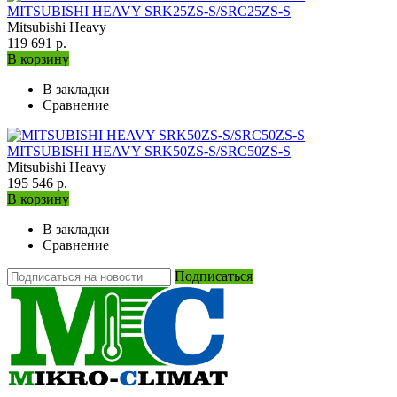
MITSUBISHI HEAVY SRK25ZS-S/SRC25ZS-S
Mitsubishi Heavy
119 691 р.
В корзину
В закладки
Сравнение
MITSUBISHI HEAVY SRK50ZS-S/SRC50ZS-S
Mitsubishi Heavy
195 546 р.
В корзину
В закладки
Сравнение
Подписаться