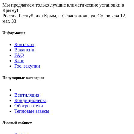
Мы предлагаем только лучшие климатические установки в
Крыму!
Россия, Республика Крым, г. Севастополь, ул. Соловьева 12,
маг. 33
Информация
Контакты
Вакансии
FAQ
Блог
Гос. закупки
Популярные категории
Вентиляция
Кондиционеры
Обогреватели
Тепловые завесы
Личный кабинет