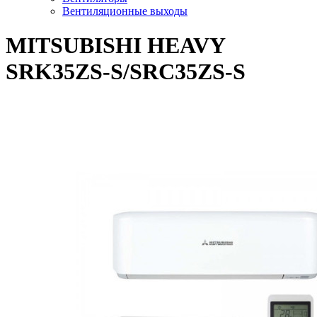
Вентиляционные выходы
MITSUBISHI HEAVY
SRK35ZS-S/SRC35ZS-S