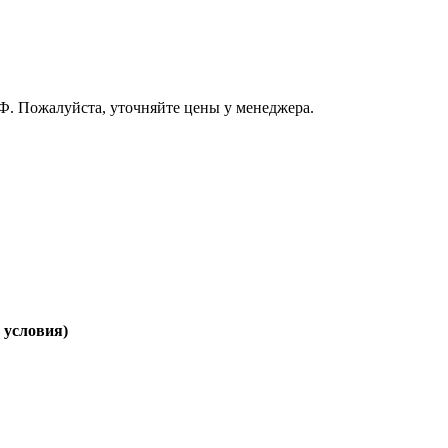
РФ. Пожалуйста, уточняйте цены у менеджера.
е условия)