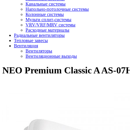
Канальные системы
Напольно-потолочные системы
Колонные системы
Мульти сплит-системы
VRV/VRF/MRV системы
Расходные материалы
Радиальные вентиляторы
Тепловые завесы
Вентиляция
Вентиляторы
Вентиляционные выходы
NEO Premium Classic A AS-