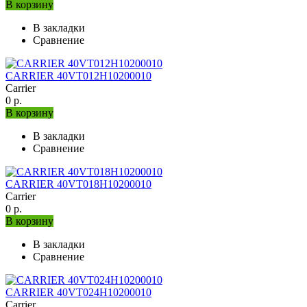
В корзину
В закладки
Сравнение
CARRIER 40VT012H10200010
Carrier
0 р.
В корзину
В закладки
Сравнение
CARRIER 40VT018H10200010
Carrier
0 р.
В корзину
В закладки
Сравнение
CARRIER 40VT024H10200010
Carrier