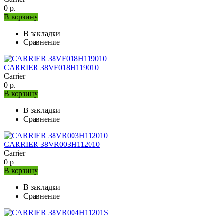
0 р.
В корзину
В закладки
Сравнение
CARRIER 38VF018H119010
Carrier
0 р.
В корзину
В закладки
Сравнение
CARRIER 38VR003H112010
Carrier
0 р.
В корзину
В закладки
Сравнение