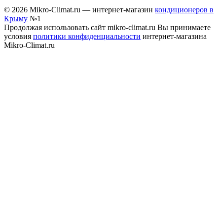
© 2026 Mikro-Climat.ru — интернет-магазин
кондиционеров в
Крыму
№1
Продолжая использовать сайт mikro-climat.ru Вы принимаете
условия
политики конфиденциальности
интернет-магазина
Mikro-Climat.ru