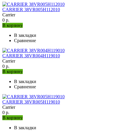
CARRIER 38VR005H112010
Carrier
0 р.
В корзину
В закладки
Сравнение
CARRIER 38VR004H119010
Carrier
0 р.
В корзину
В закладки
Сравнение
CARRIER 38VR005H119010
Carrier
0 р.
В корзину
В закладки