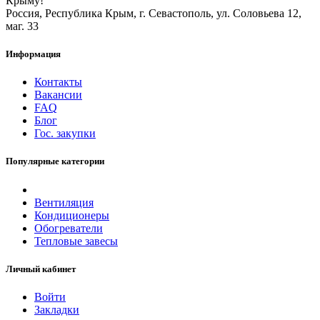
Крыму!
Россия, Республика Крым, г. Севастополь, ул. Соловьева 12,
маг. 33
Информация
Контакты
Вакансии
FAQ
Блог
Гос. закупки
Популярные категории
Вентиляция
Кондиционеры
Обогреватели
Тепловые завесы
Личный кабинет
Войти
Закладки