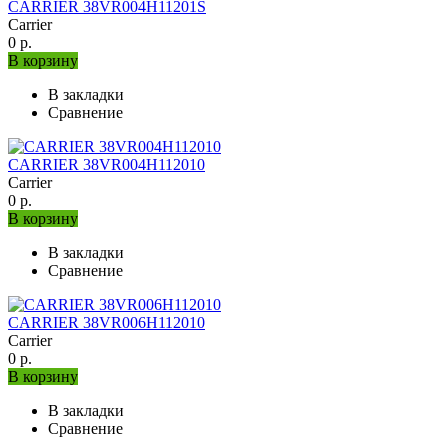
CARRIER 38VR004H11201S
Carrier
0 р.
В корзину
В закладки
Сравнение
CARRIER 38VR004H112010
Carrier
0 р.
В корзину
В закладки
Сравнение
CARRIER 38VR006H112010
Carrier
0 р.
В корзину
В закладки
Сравнение