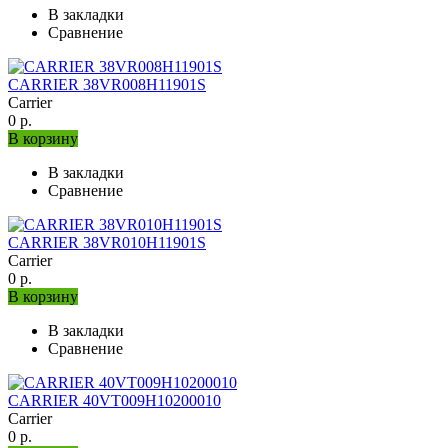
В закладки
Сравнение
CARRIER 38VR008H11901S
Carrier
0 р.
В корзину
В закладки
Сравнение
CARRIER 38VR010H11901S
Carrier
0 р.
В корзину
В закладки
Сравнение
CARRIER 40VT009H10200010
Carrier
0 р.