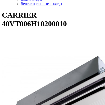
Вентиляционные выходы
CARRIER
40VT006H10200010