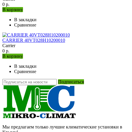
0 р.
В корзину
В закладки
Сравнение
CARRIER 40VT028H10200010
Carrier
0 р.
В корзину
В закладки
Сравнение
Подписаться
Мы предлагаем только лучшие климатические установки в