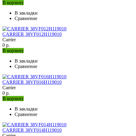
В корзину
В закладки
Сравнение
CARRIER 38VF012H119010
Carrier
0 р.
В корзину
В закладки
Сравнение
CARRIER 38VF016H119010
Carrier
0 р.
В корзину
В закладки
Сравнение
CARRIER 38VF014H119010
Carrier