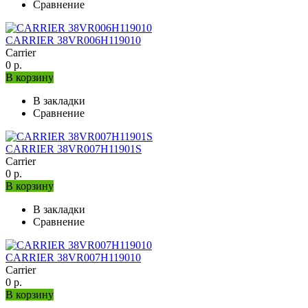
Сравнение
CARRIER 38VR006H119010
Carrier
0 р.
В корзину
В закладки
Сравнение
CARRIER 38VR007H11901S
Carrier
0 р.
В корзину
В закладки
Сравнение
CARRIER 38VR007H119010
Carrier
0 р.
В корзину