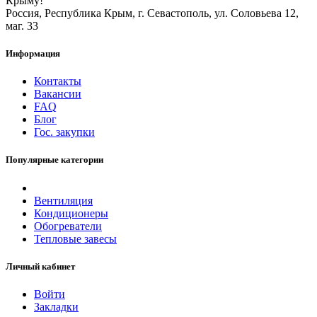
Крыму!
Россия, Республика Крым, г. Севастополь, ул. Соловьева 12,
маг. 33
Информация
Контакты
Вакансии
FAQ
Блог
Гос. закупки
Популярные категории
Вентиляция
Кондиционеры
Обогреватели
Тепловые завесы
Личный кабинет
Войти
Закладки