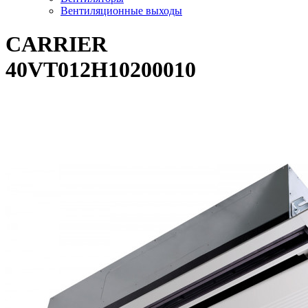
Вентиляционные выходы
CARRIER
40VT012H10200010