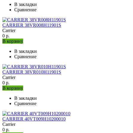
В закладки
Сравнение
CARRIER 38VR008H11901S
Carrier
0 р.
В корзину
В закладки
Сравнение
CARRIER 38VR010H11901S
Carrier
0 р.
В корзину
В закладки
Сравнение
CARRIER 40VT009H10200010
Carrier
0 р.