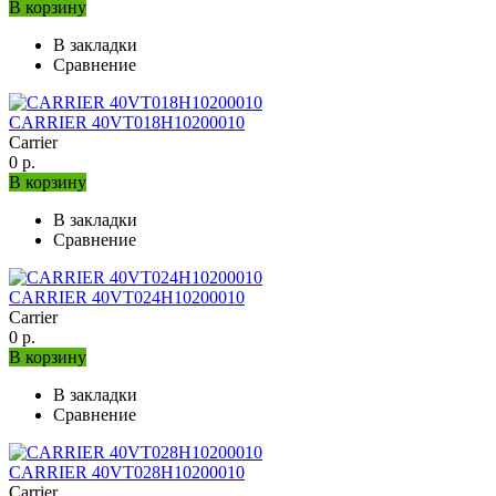
В корзину
В закладки
Сравнение
CARRIER 40VT018H10200010
Carrier
0 р.
В корзину
В закладки
Сравнение
CARRIER 40VT024H10200010
Carrier
0 р.
В корзину
В закладки
Сравнение
CARRIER 40VT028H10200010
Carrier