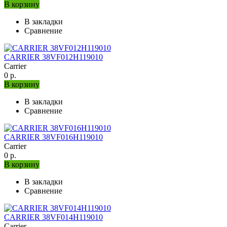
В корзину
В закладки
Сравнение
CARRIER 38VF012H119010
Carrier
0 р.
В корзину
В закладки
Сравнение
CARRIER 38VF016H119010
Carrier
0 р.
В корзину
В закладки
Сравнение
CARRIER 38VF014H119010
Carrier