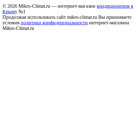
© 2026 Mikro-Climat.ru — интернет-магазин
кондиционеров в
Крыму
№1
Продолжая использовать сайт mikro-climat.ru Вы принимаете
условия
политики конфиденциальности
интернет-магазина
Mikro-Climat.ru