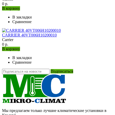
0 р.
В корзину
В закладки
Сравнение
CARRIER 40VT006H10200010
Carrier
0 р.
В корзину
В закладки
Сравнение
Подписаться
Мы предлагаем только лучшие климатические установки в