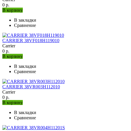
0 р.
В корзину
В закладки
Сравнение
CARRIER 38VF018H119010
Carrier
0 р.
В корзину
В закладки
Сравнение
CARRIER 38VR003H112010
Carrier
0 р.
В корзину
В закладки
Сравнение