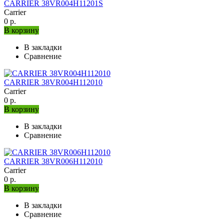
CARRIER 38VR004H11201S
Carrier
0 р.
В корзину
В закладки
Сравнение
CARRIER 38VR004H112010
Carrier
0 р.
В корзину
В закладки
Сравнение
CARRIER 38VR006H112010
Carrier
0 р.
В корзину
В закладки
Сравнение