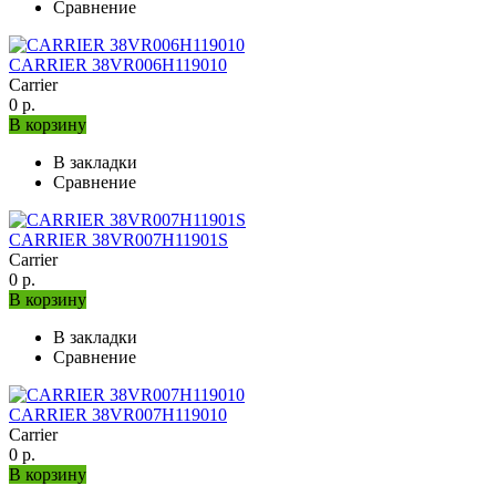
Сравнение
CARRIER 38VR006H119010
Carrier
0 р.
В корзину
В закладки
Сравнение
CARRIER 38VR007H11901S
Carrier
0 р.
В корзину
В закладки
Сравнение
CARRIER 38VR007H119010
Carrier
0 р.
В корзину