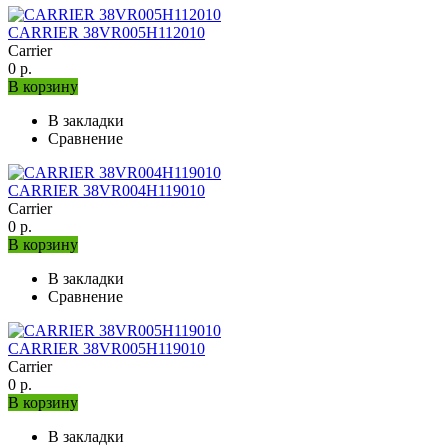
CARRIER 38VR005H112010
Carrier
0 р.
В корзину
В закладки
Сравнение
CARRIER 38VR004H119010
Carrier
0 р.
В корзину
В закладки
Сравнение
CARRIER 38VR005H119010
Carrier
0 р.
В корзину
В закладки