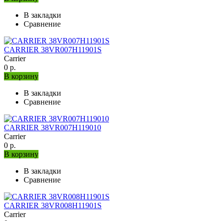
В закладки
Сравнение
CARRIER 38VR007H11901S
Carrier
0 р.
В корзину
В закладки
Сравнение
CARRIER 38VR007H119010
Carrier
0 р.
В корзину
В закладки
Сравнение
CARRIER 38VR008H11901S
Carrier