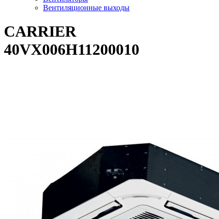
Вентиляционные выходы
CARRIER
40VX006H11200010