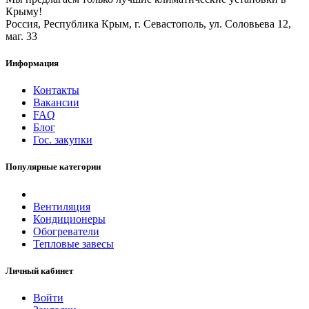
Крыму!
Россия, Республика Крым, г. Севастополь, ул. Соловьева 12,
маг. 33
Информация
Контакты
Вакансии
FAQ
Блог
Гос. закупки
Популярные категории
Вентиляция
Кондиционеры
Обогреватели
Тепловые завесы
Личный кабинет
Войти