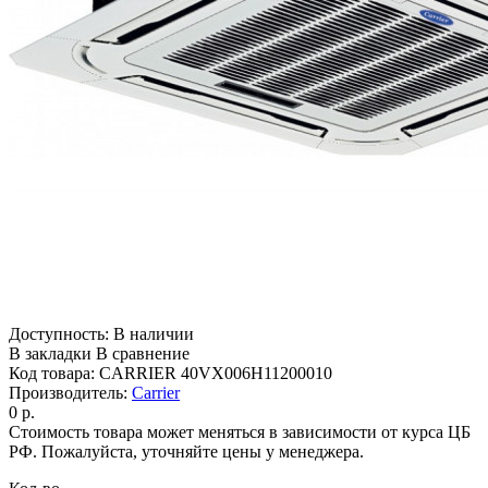
Доступность:
В наличии
В закладки
В сравнение
Код товара:
CARRIER 40VX006H11200010
Производитель:
Carrier
0 р.
Стоимость товара может меняться в зависимости от курса ЦБ
РФ. Пожалуйста, уточняйте цены у менеджера.