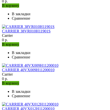
0 р.
В корзину
В закладки
Сравнение
CARRIER 38VR010H11901S
Carrier
0 р.
В корзину
В закладки
Сравнение
CARRIER 40VX009H11200010
Carrier
0 р.
В корзину
В закладки
Сравнение
CARRIER 40VX012H11200010