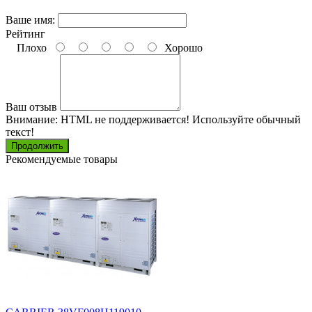
Ваше имя:
Рейтинг
Плохо
Хорошо
Ваш отзыв
Внимание:
HTML не поддерживается! Используйте обычный
текст!
Продолжить
Рекомендуемые товары