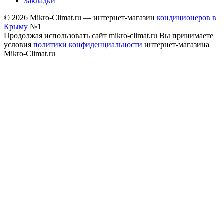
Закладки
© 2026 Mikro-Climat.ru — интернет-магазин
кондиционеров в
Крыму
№1
Продолжая использовать сайт mikro-climat.ru Вы принимаете
условия
политики конфиденциальности
интернет-магазина
Mikro-Climat.ru