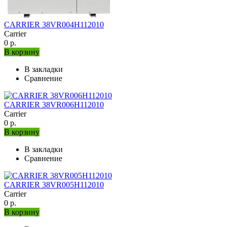
CARRIER 38VR004H112010
Carrier
0 р.
В корзину
В закладки
Сравнение
CARRIER 38VR006H112010
Carrier
0 р.
В корзину
В закладки
Сравнение
CARRIER 38VR005H112010
Carrier
0 р.
В корзину