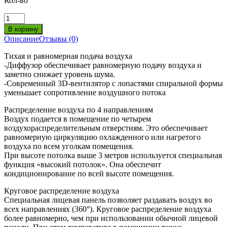
Кол-во
Описание
Отзывы (0)
Тихая и равномерная подача воздуха
-Диффузор обеспечивает равномерную подачу воздуха и
заметно снижает уровень шума.
-Современный 3D-вентилятор с лопастями спиральной формы
уменьшает сопротивление воздушного потока
Распределение воздуха по 4 направлениям
Воздух подается в помещение по четырем
воздухораспределительным отверстиям. Это обеспечивает
равномерную циркуляцию охлажденного или нагретого
воздуха по всем уголкам помещения.
При высоте потолка выше 3 метров используется специальная
функция «высокий потолок». Она обеспечит
кондиционирование по всей высоте помещения.
Круговое распределение воздуха
Специальная лицевая панель позволяет раздавать воздух во
всех направлениях (360°). Круговое распределение воздуха
более равномерно, чем при использовании обычной лицевой