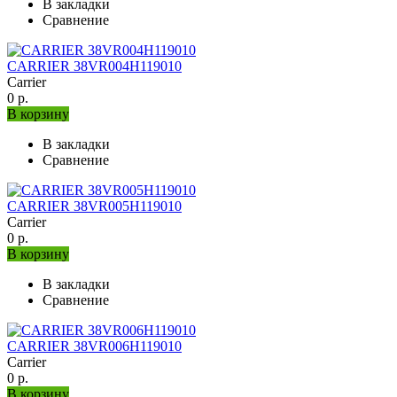
В закладки
Сравнение
CARRIER 38VR004H119010
Carrier
0 р.
В корзину
В закладки
Сравнение
CARRIER 38VR005H119010
Carrier
0 р.
В корзину
В закладки
Сравнение
CARRIER 38VR006H119010
Carrier
0 р.
В корзину