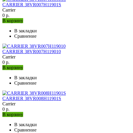
CARRIER 38VR007H11901S
Carrier
0 р.
В корзину
В закладки
Сравнение
CARRIER 38VR007H119010
Carrier
0 р.
В корзину
В закладки
Сравнение
CARRIER 38VR008H11901S
Carrier
0 р.
В корзину
В закладки
Сравнение