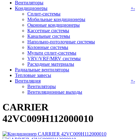
Вентиляторы
Кондиционеры
+
-
Сплит-системы
Мобильные кондиционеры
Оконные кондиционеры
Кассетные системы
Канальные системы
Напольно-потолочные системы
Колонные системы
Мульти сплит-системы
VRV/VRF/MRV системы
Расходные материалы
Радиальные вентиляторы
Тепловые завесы
Вентиляция
+
-
Вентиляторы
Вентиляционные выходы
CARRIER
42VC009H112000010