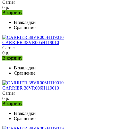
Carrier
0 р.
В корзину
В закладки
Сравнение
CARRIER 38VR005H119010
Carrier
0 р.
В корзину
В закладки
Сравнение
CARRIER 38VR006H119010
Carrier
0 р.
В корзину
В закладки
Сравнение