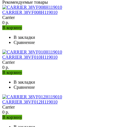
Рекомендуемые товары
CARRIER 38VF008H119010
Carrier
0 р.
В корзину
В закладки
Сравнение
CARRIER 38VF010H119010
Carrier
0 р.
В корзину
В закладки
Сравнение
CARRIER 38VF012H119010
Carrier
0 р.
В корзину
В закладки