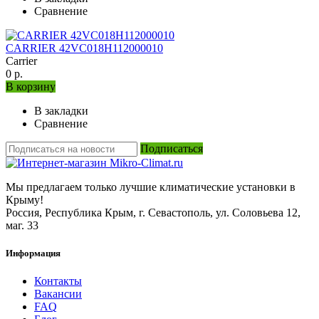
Сравнение
CARRIER 42VC018H112000010
Carrier
0 р.
В корзину
В закладки
Сравнение
Подписаться
Мы предлагаем только лучшие климатические установки в
Крыму!
Россия, Республика Крым, г. Севастополь, ул. Соловьева 12,
маг. 33
Информация
Контакты
Вакансии
FAQ