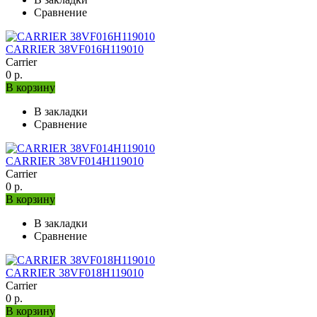
Сравнение
CARRIER 38VF016H119010
Carrier
0 р.
В корзину
В закладки
Сравнение
CARRIER 38VF014H119010
Carrier
0 р.
В корзину
В закладки
Сравнение
CARRIER 38VF018H119010
Carrier
0 р.
В корзину