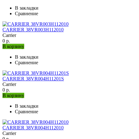
В закладки
Сравнение
CARRIER 38VR003H112010
Carrier
0 р.
В корзину
В закладки
Сравнение
CARRIER 38VR004H11201S
Carrier
0 р.
В корзину
В закладки
Сравнение
CARRIER 38VR004H112010
Carrier
0 р.