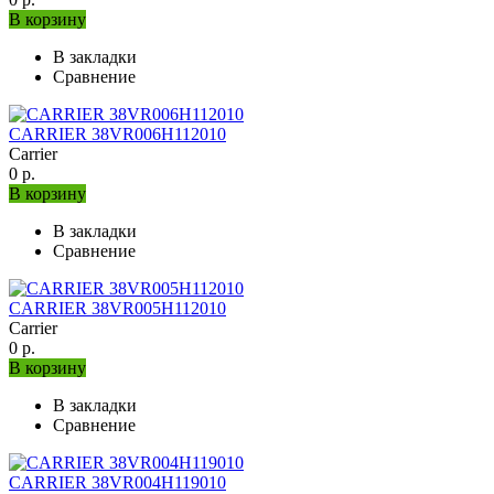
В корзину
В закладки
Сравнение
CARRIER 38VR006H112010
Carrier
0 р.
В корзину
В закладки
Сравнение
CARRIER 38VR005H112010
Carrier
0 р.
В корзину
В закладки
Сравнение
CARRIER 38VR004H119010