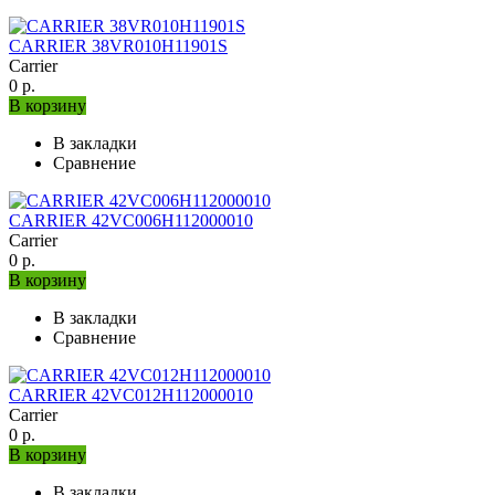
CARRIER 38VR010H11901S
Carrier
0 р.
В корзину
В закладки
Сравнение
CARRIER 42VC006H112000010
Carrier
0 р.
В корзину
В закладки
Сравнение
CARRIER 42VC012H112000010
Carrier
0 р.
В корзину
В закладки