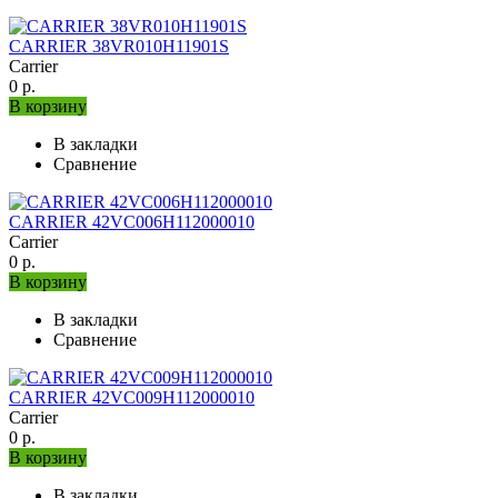
CARRIER 38VR010H11901S
Carrier
0 р.
В корзину
В закладки
Сравнение
CARRIER 42VC006H112000010
Carrier
0 р.
В корзину
В закладки
Сравнение
CARRIER 42VC009H112000010
Carrier
0 р.
В корзину
В закладки