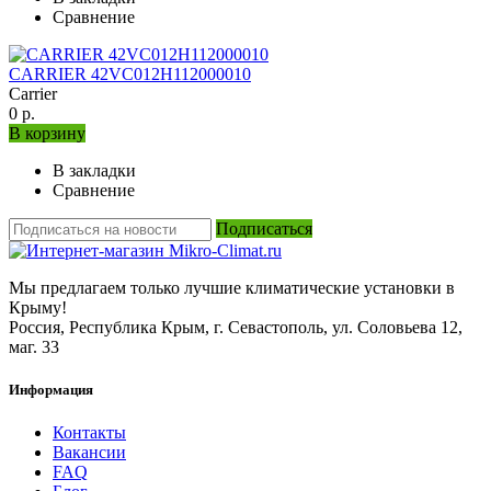
Сравнение
CARRIER 42VC012H112000010
Carrier
0 р.
В корзину
В закладки
Сравнение
Подписаться
Мы предлагаем только лучшие климатические установки в
Крыму!
Россия, Республика Крым, г. Севастополь, ул. Соловьева 12,
маг. 33
Информация
Контакты
Вакансии
FAQ