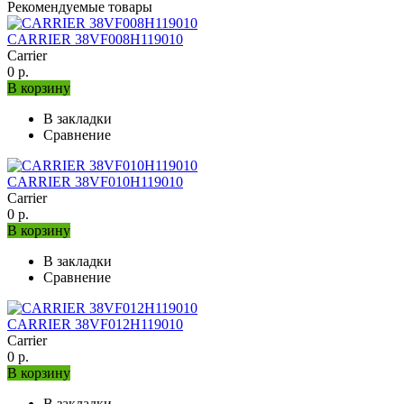
Рекомендуемые товары
CARRIER 38VF008H119010
Carrier
0 р.
В корзину
В закладки
Сравнение
CARRIER 38VF010H119010
Carrier
0 р.
В корзину
В закладки
Сравнение
CARRIER 38VF012H119010
Carrier
0 р.
В корзину
В закладки