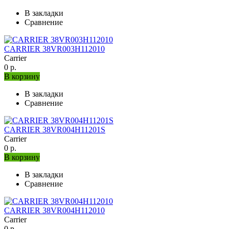
В закладки
Сравнение
CARRIER 38VR003H112010
Carrier
0 р.
В корзину
В закладки
Сравнение
CARRIER 38VR004H11201S
Carrier
0 р.
В корзину
В закладки
Сравнение
CARRIER 38VR004H112010
Carrier
0 р.