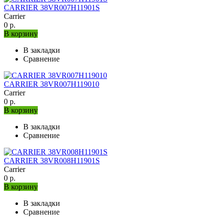
CARRIER 38VR007H11901S
Carrier
0 р.
В корзину
В закладки
Сравнение
CARRIER 38VR007H119010
Carrier
0 р.
В корзину
В закладки
Сравнение
CARRIER 38VR008H11901S
Carrier
0 р.
В корзину
В закладки
Сравнение