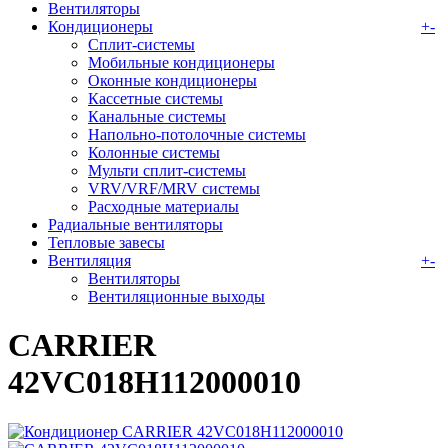
Вентиляторы
Кондиционеры
+
-
Сплит-системы
Мобильные кондиционеры
Оконные кондиционеры
Кассетные системы
Канальные системы
Напольно-потолочные системы
Колонные системы
Мульти сплит-системы
VRV/VRF/MRV системы
Расходные материалы
Радиальные вентиляторы
Тепловые завесы
Вентиляция
+
-
Вентиляторы
Вентиляционные выходы
CARRIER
42VC018H112000010