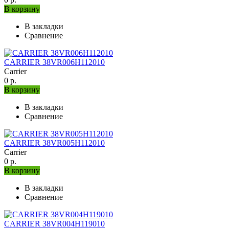
В корзину
В закладки
Сравнение
CARRIER 38VR006H112010
Carrier
0 р.
В корзину
В закладки
Сравнение
CARRIER 38VR005H112010
Carrier
0 р.
В корзину
В закладки
Сравнение
CARRIER 38VR004H119010