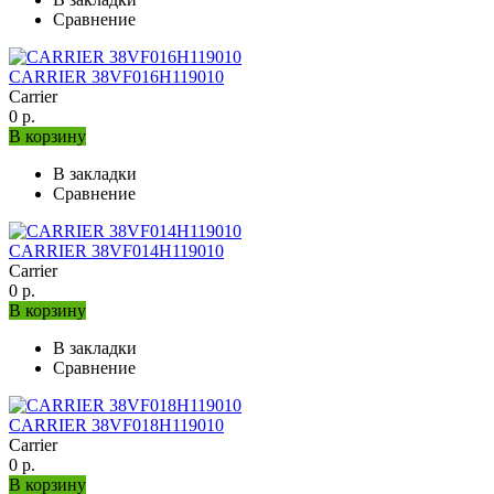
Сравнение
CARRIER 38VF016H119010
Carrier
0 р.
В корзину
В закладки
Сравнение
CARRIER 38VF014H119010
Carrier
0 р.
В корзину
В закладки
Сравнение
CARRIER 38VF018H119010
Carrier
0 р.
В корзину