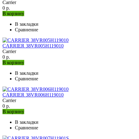
Carrier
0 р.
В корзину
В закладки
Сравнение
CARRIER 38VR005H119010
Carrier
0 р.
В корзину
В закладки
Сравнение
CARRIER 38VR006H119010
Carrier
0 р.
В корзину
В закладки
Сравнение