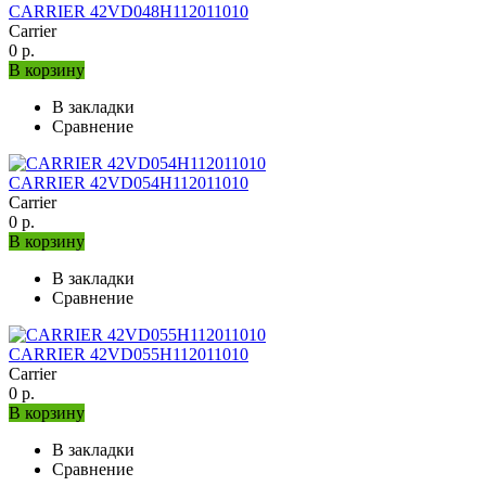
CARRIER 42VD048H112011010
Carrier
0 р.
В корзину
В закладки
Сравнение
CARRIER 42VD054H112011010
Carrier
0 р.
В корзину
В закладки
Сравнение
CARRIER 42VD055H112011010
Carrier
0 р.
В корзину
В закладки
Сравнение