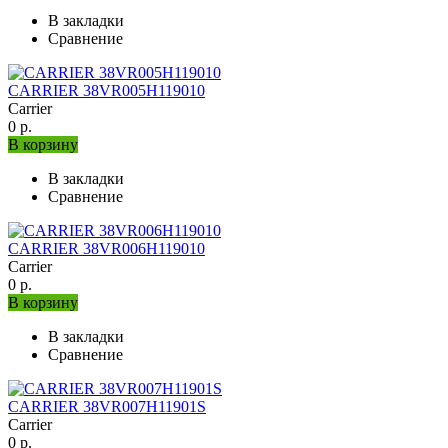
В закладки
Сравнение
CARRIER 38VR005H119010
Carrier
0 р.
В корзину
В закладки
Сравнение
CARRIER 38VR006H119010
Carrier
0 р.
В корзину
В закладки
Сравнение
CARRIER 38VR007H11901S
Carrier
0 р.