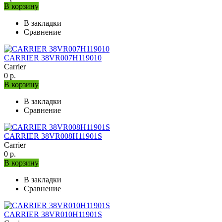
В корзину
В закладки
Сравнение
CARRIER 38VR007H119010
Carrier
0 р.
В корзину
В закладки
Сравнение
CARRIER 38VR008H11901S
Carrier
0 р.
В корзину
В закладки
Сравнение
CARRIER 38VR010H11901S