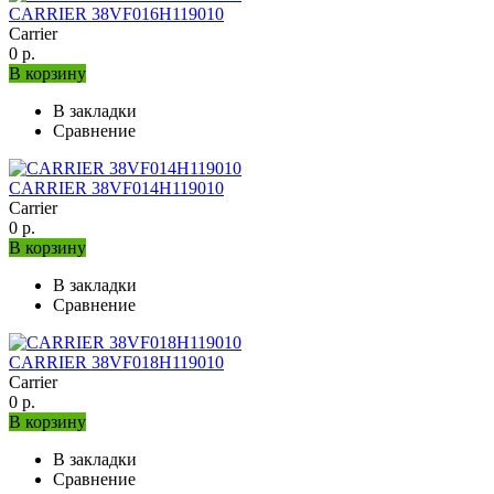
CARRIER 38VF016H119010
Carrier
0 р.
В корзину
В закладки
Сравнение
CARRIER 38VF014H119010
Carrier
0 р.
В корзину
В закладки
Сравнение
CARRIER 38VF018H119010
Carrier
0 р.
В корзину
В закладки
Сравнение