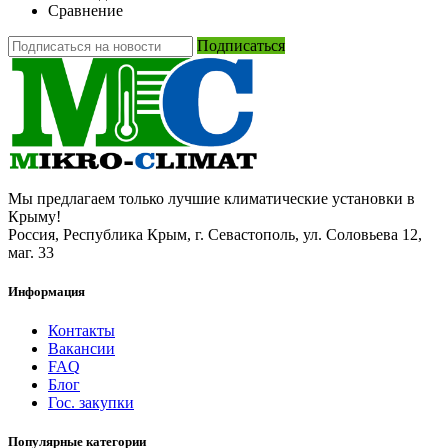
Сравнение
Подписаться
Мы предлагаем только лучшие климатические установки в
Крыму!
Россия, Республика Крым, г. Севастополь, ул. Соловьева 12,
маг. 33
Информация
Контакты
Вакансии
FAQ
Блог
Гос. закупки
Популярные категории