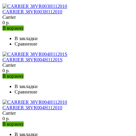
CARRIER 38VR003H112010
Carrier
0 р.
В корзину
В закладки
Сравнение
CARRIER 38VR004H11201S
Carrier
0 р.
В корзину
В закладки
Сравнение
CARRIER 38VR004H112010
Carrier
0 р.
В корзину
В закладки