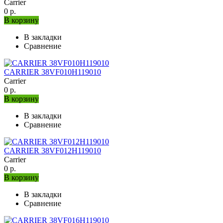
Carrier
0 р.
В корзину
В закладки
Сравнение
CARRIER 38VF010H119010
Carrier
0 р.
В корзину
В закладки
Сравнение
CARRIER 38VF012H119010
Carrier
0 р.
В корзину
В закладки
Сравнение