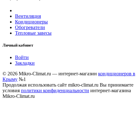
Вентиляция
Кондиционеры
Обогреватели
Тепловые завесы
Личный кабинет
Войти
Закладки
© 2026 Mikro-Climat.ru — интернет-магазин
кондиционеров в
Крыму
№1
Продолжая использовать сайт mikro-climat.ru Вы принимаете
условия
политики конфиденциальности
интернет-магазина
Mikro-Climat.ru