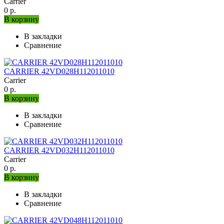
Carrier
0 р.
В корзину
В закладки
Сравнение
CARRIER 42VD028H112011010
Carrier
0 р.
В корзину
В закладки
Сравнение
CARRIER 42VD032H112011010
Carrier
0 р.
В корзину
В закладки
Сравнение