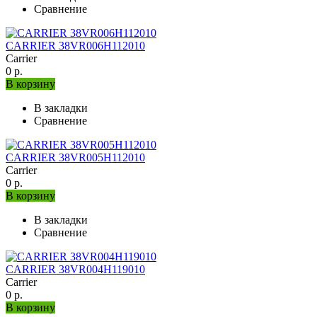
Сравнение
CARRIER 38VR006H112010
Carrier
0 р.
В корзину
В закладки
Сравнение
CARRIER 38VR005H112010
Carrier
0 р.
В корзину
В закладки
Сравнение
CARRIER 38VR004H119010
Carrier
0 р.
В корзину