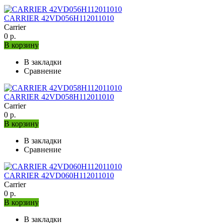
CARRIER 42VD056H112011010
Carrier
0 р.
В корзину
В закладки
Сравнение
CARRIER 42VD058H112011010
Carrier
0 р.
В корзину
В закладки
Сравнение
CARRIER 42VD060H112011010
Carrier
0 р.
В корзину
В закладки