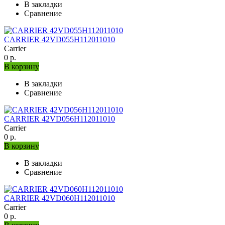
В закладки
Сравнение
CARRIER 42VD055H112011010
Carrier
0 р.
В корзину
В закладки
Сравнение
CARRIER 42VD056H112011010
Carrier
0 р.
В корзину
В закладки
Сравнение
CARRIER 42VD060H112011010
Carrier
0 р.