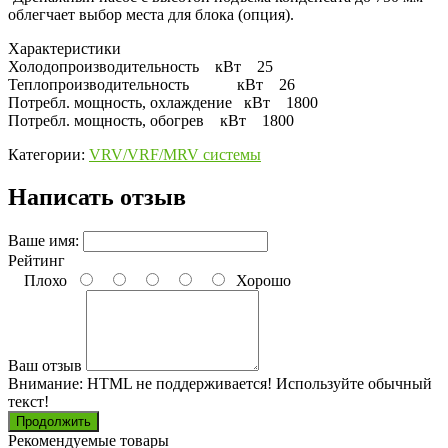
облегчает выбор места для блока (опция).
Характеристики
Холодопроизводительность кВт 25
Теплопроизводительность кВт 26
Потребл. мощность, охлаждение кВт 1800
Потребл. мощность, обогрев кВт 1800
Категории:
VRV/VRF/MRV системы
Написать отзыв
Ваше имя:
Рейтинг
Плохо
Хорошо
Ваш отзыв
Внимание:
HTML не поддерживается! Используйте обычный
текст!
Продолжить
Рекомендуемые товары