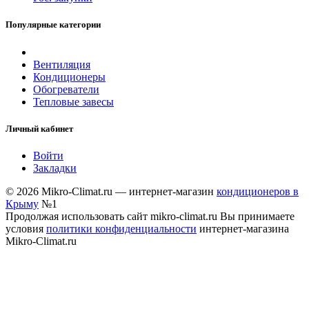
Популярные категории
Вентиляция
Кондиционеры
Обогреватели
Тепловые завесы
Личный кабинет
Войти
Закладки
© 2026 Mikro-Climat.ru — интернет-магазин
кондиционеров в
Крыму
№1
Продолжая использовать сайт mikro-climat.ru Вы принимаете
условия
политики конфиденциальности
интернет-магазина
Mikro-Climat.ru