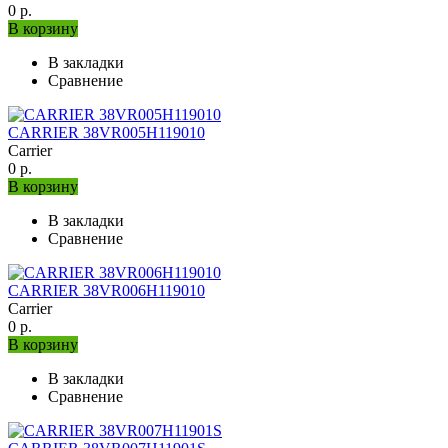
0 р.
В корзину
В закладки
Сравнение
CARRIER 38VR005H119010
Carrier
0 р.
В корзину
В закладки
Сравнение
CARRIER 38VR006H119010
Carrier
0 р.
В корзину
В закладки
Сравнение