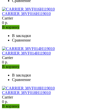
Сравнение
CARRIER 38VF016H119010
Carrier
0 р.
В корзину
В закладки
Сравнение
CARRIER 38VF014H119010
Carrier
0 р.
В корзину
В закладки
Сравнение
CARRIER 38VF018H119010
Carrier
0 р.
В корзину