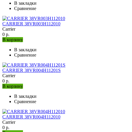
В закладки
Сравнение
CARRIER 38VR003H112010
Carrier
0 р.
В корзину
В закладки
Сравнение
CARRIER 38VR004H11201S
Carrier
0 р.
В корзину
В закладки
Сравнение
CARRIER 38VR004H112010
Carrier
0 р.