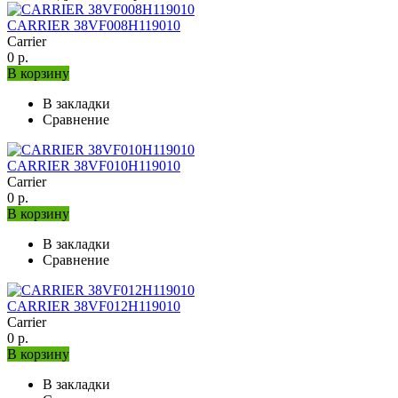
CARRIER 38VF008H119010
Carrier
0 р.
В корзину
В закладки
Сравнение
CARRIER 38VF010H119010
Carrier
0 р.
В корзину
В закладки
Сравнение
CARRIER 38VF012H119010
Carrier
0 р.
В корзину
В закладки