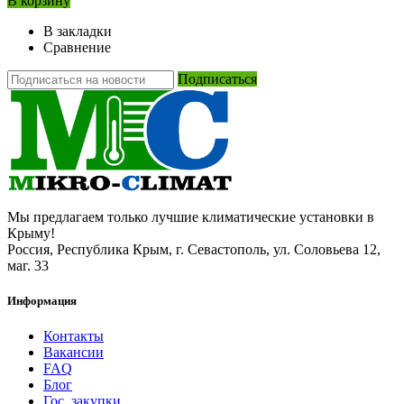
В корзину
В закладки
Сравнение
Подписаться
Мы предлагаем только лучшие климатические установки в
Крыму!
Россия, Республика Крым, г. Севастополь, ул. Соловьева 12,
маг. 33
Информация
Контакты
Вакансии
FAQ
Блог
Гос. закупки