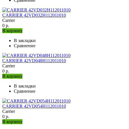
Сравнение
CARRIER 42VD032H112011010
Carrier
0 р.
В корзину
В закладки
Сравнение
CARRIER 42VD048H112011010
Carrier
0 р.
В корзину
В закладки
Сравнение
CARRIER 42VD054H112011010
Carrier
0 р.
В корзину