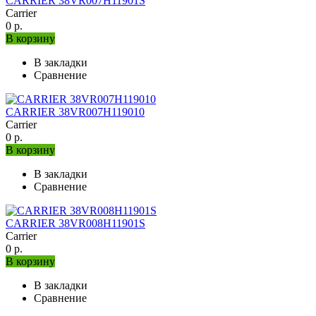
CARRIER 38VR007H11901S
Carrier
0 р.
В корзину
В закладки
Сравнение
CARRIER 38VR007H119010
Carrier
0 р.
В корзину
В закладки
Сравнение
CARRIER 38VR008H11901S
Carrier
0 р.
В корзину
В закладки
Сравнение