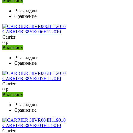
В корзину
В закладки
Сравнение
CARRIER 38VR006H112010
Carrier
0 р.
В корзину
В закладки
Сравнение
CARRIER 38VR005H112010
Carrier
0 р.
В корзину
В закладки
Сравнение
CARRIER 38VR004H119010
Carrier