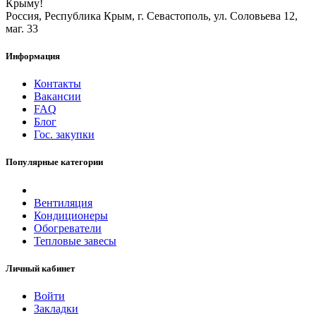
Крыму!
Россия, Республика Крым, г. Севастополь, ул. Соловьева 12,
маг. 33
Информация
Контакты
Вакансии
FAQ
Блог
Гос. закупки
Популярные категории
Вентиляция
Кондиционеры
Обогреватели
Тепловые завесы
Личный кабинет
Войти
Закладки