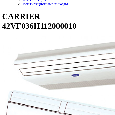
Вентиляционные выходы
CARRIER
42VF036H112000010