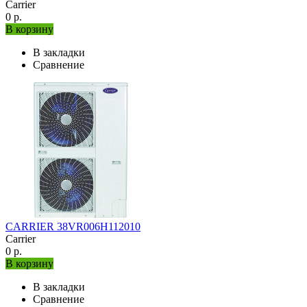
Carrier
0 р.
В корзину
В закладки
Сравнение
CARRIER 38VR006H112010
Carrier
0 р.
В корзину
В закладки
Сравнение