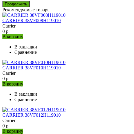
Продолжить
Рекомендуемые товары
CARRIER 38VF008H119010
Carrier
0 р.
В корзину
В закладки
Сравнение
CARRIER 38VF010H119010
Carrier
0 р.
В корзину
В закладки
Сравнение
CARRIER 38VF012H119010
Carrier
0 р.
В корзину