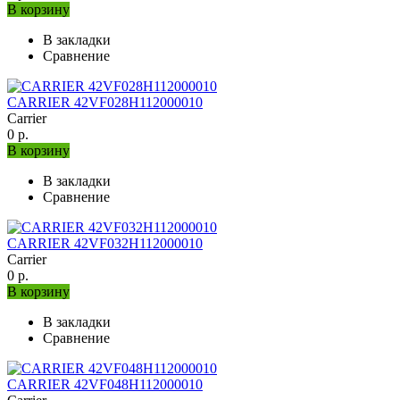
В корзину
В закладки
Сравнение
CARRIER 42VF028H112000010
Carrier
0 р.
В корзину
В закладки
Сравнение
CARRIER 42VF032H112000010
Carrier
0 р.
В корзину
В закладки
Сравнение
CARRIER 42VF048H112000010