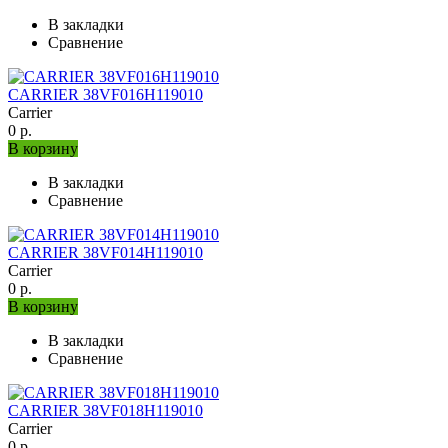
В закладки
Сравнение
CARRIER 38VF016H119010
Carrier
0 р.
В корзину
В закладки
Сравнение
CARRIER 38VF014H119010
Carrier
0 р.
В корзину
В закладки
Сравнение
CARRIER 38VF018H119010
Carrier
0 р.