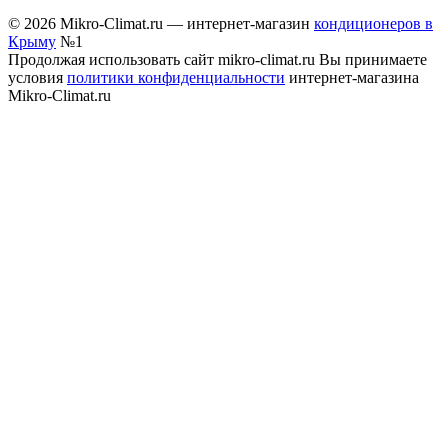
© 2026 Mikro-Climat.ru — интернет-магазин
кондиционеров в
Крыму
№1
Продолжая использовать сайт mikro-climat.ru Вы принимаете
условия
политики конфиденциальности
интернет-магазина
Mikro-Climat.ru