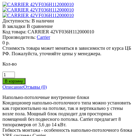
Доступность:
В наличии
В закладки
В сравнение
Код товара:
CARRIER 42VF036H112000010
Производитель:
Carrier
0 р.
Стоимость товара может меняться в зависимости от курса ЦБ
РФ. Пожалуйста, уточняйте цены у менеджера.
Кол-во
Описание
Отзывы (0)
Напольно-потолочные внутренние блоки
Кондиционер напольно-потолочного типа можно установить
как горизонтально на потолке, так и вертикально у стены
возле пола. Мощный блок подходит для просторных
помещений без подвесного потолка. Carrier предлагает 8
типоразмеров от 3,6 до 14 кВт.
Гибкость монтажа - особенность напольно-потолочного блока
VRF-системы Carrier