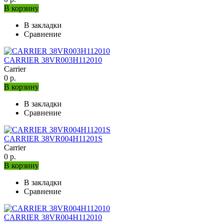
В корзину
В закладки
Сравнение
CARRIER 38VR003H112010
Carrier
0 р.
В корзину
В закладки
Сравнение
CARRIER 38VR004H11201S
Carrier
0 р.
В корзину
В закладки
Сравнение
CARRIER 38VR004H112010