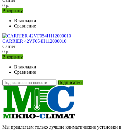
Carrier
0 р.
В корзину
В закладки
Сравнение
CARRIER 42VF054H112000010
Carrier
0 р.
В корзину
В закладки
Сравнение
Подписаться
Мы предлагаем только лучшие климатические установки в