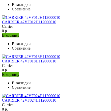
В закладки
Сравнение
CARRIER 42VF012H112000010
Carrier
0 р.
В корзину
В закладки
Сравнение
CARRIER 42VF018H112000010
Carrier
0 р.
В корзину
В закладки
Сравнение
CARRIER 42VF024H112000010
Carrier
0 р.