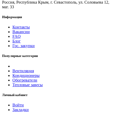
Россия, Республика Крым, г. Севастополь, ул. Соловьева 12,
маг. 33
Информация
Контакты
Вакансии
FAQ
Блог
Гос. закупки
Популярные категории
Вентиляция
Кондиционеры
Обогреватели
Тепловые завесы
Личный кабинет
Войти
Закладки