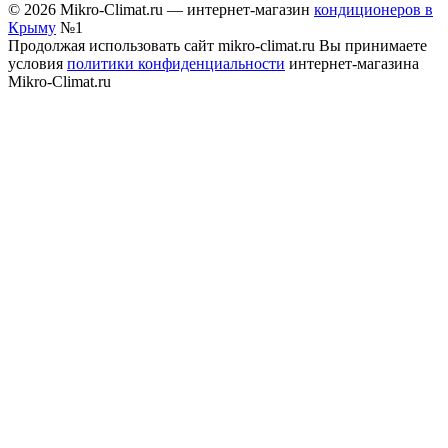
© 2026 Mikro-Climat.ru — интернет-магазин
кондиционеров в
Крыму
№1
Продолжая использовать сайт mikro-climat.ru Вы принимаете
условия
политики конфиденциальности
интернет-магазина
Mikro-Climat.ru