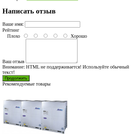
Написать отзыв
Ваше имя:
Рейтинг
Плохо
Хорошо
Ваш отзыв
Внимание:
HTML не поддерживается! Используйте обычный
текст!
Продолжить
Рекомендуемые товары