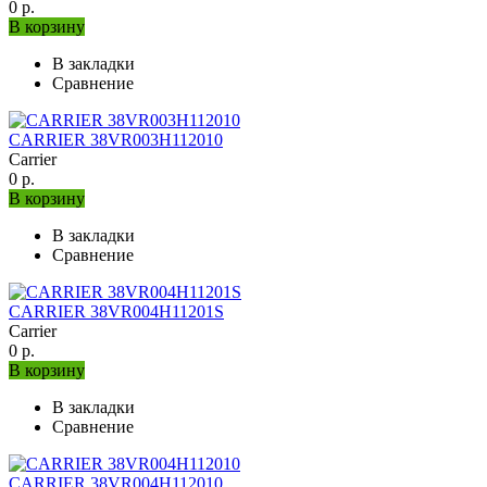
0 р.
В корзину
В закладки
Сравнение
CARRIER 38VR003H112010
Carrier
0 р.
В корзину
В закладки
Сравнение
CARRIER 38VR004H11201S
Carrier
0 р.
В корзину
В закладки
Сравнение
CARRIER 38VR004H112010