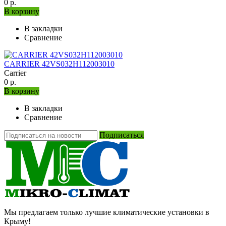
0 р.
В корзину
В закладки
Сравнение
CARRIER 42VS032H112003010
Carrier
0 р.
В корзину
В закладки
Сравнение
Подписаться
Мы предлагаем только лучшие климатические установки в
Крыму!