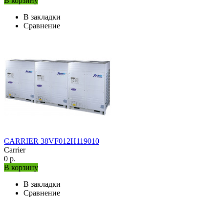
В корзину
В закладки
Сравнение
CARRIER 38VF012H119010
Carrier
0 р.
В корзину
В закладки
Сравнение