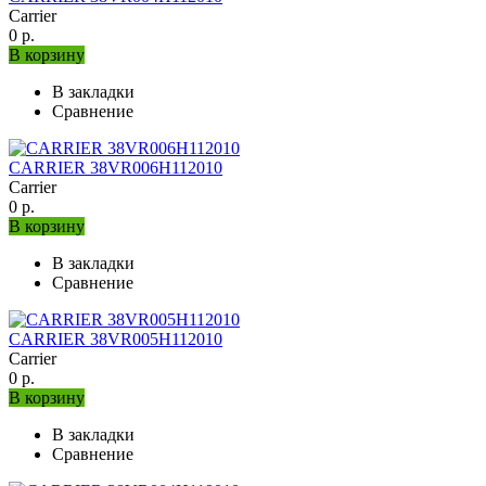
Carrier
0 р.
В корзину
В закладки
Сравнение
CARRIER 38VR006H112010
Carrier
0 р.
В корзину
В закладки
Сравнение
CARRIER 38VR005H112010
Carrier
0 р.
В корзину
В закладки
Сравнение