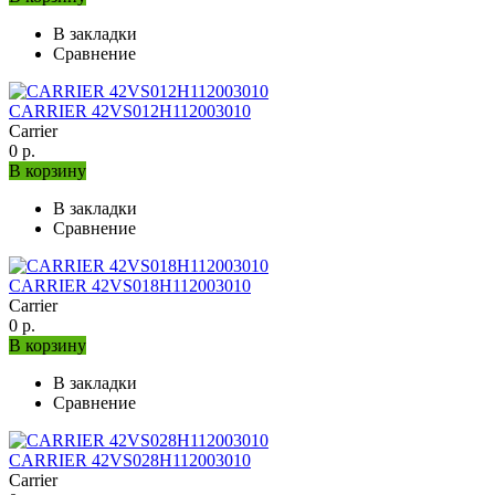
В закладки
Сравнение
CARRIER 42VS012H112003010
Carrier
0 р.
В корзину
В закладки
Сравнение
CARRIER 42VS018H112003010
Carrier
0 р.
В корзину
В закладки
Сравнение
CARRIER 42VS028H112003010
Carrier