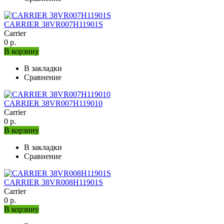
CARRIER 38VR007H11901S
Carrier
0 р.
В корзину
В закладки
Сравнение
CARRIER 38VR007H119010
Carrier
0 р.
В корзину
В закладки
Сравнение
CARRIER 38VR008H11901S
Carrier
0 р.
В корзину