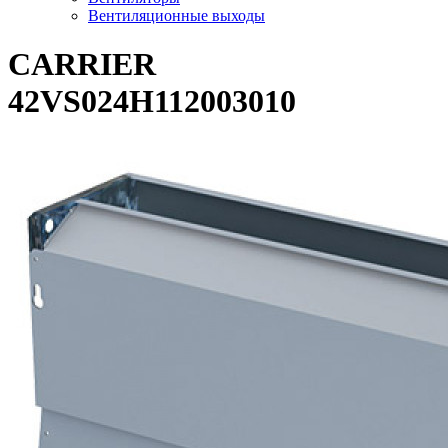
Вентиляционные выходы
CARRIER
42VS024H112003010