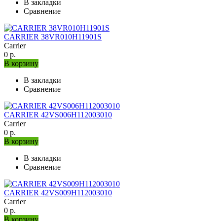
В закладки
Сравнение
CARRIER 38VR010H11901S
Carrier
0 р.
В корзину
В закладки
Сравнение
CARRIER 42VS006H112003010
Carrier
0 р.
В корзину
В закладки
Сравнение
CARRIER 42VS009H112003010
Carrier
0 р.
В корзину