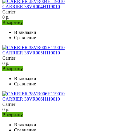
CARRIER 38VR004H119010
Carrier
0 р.
В корзину
В закладки
Сравнение
CARRIER 38VR005H119010
Carrier
0 р.
В корзину
В закладки
Сравнение
CARRIER 38VR006H119010
Carrier
0 р.
В корзину
В закладки
Сравнение