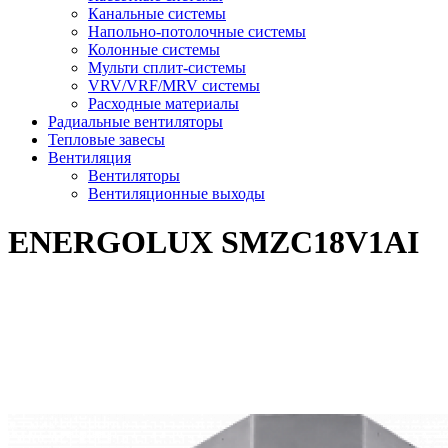
Канальные системы
Напольно-потолочные системы
Колонные системы
Мульти сплит-системы
VRV/VRF/MRV системы
Расходные материалы
Радиальные вентиляторы
Тепловые завесы
Вентиляция
Вентиляторы
Вентиляционные выходы
ENERGOLUX SMZC18V1AI