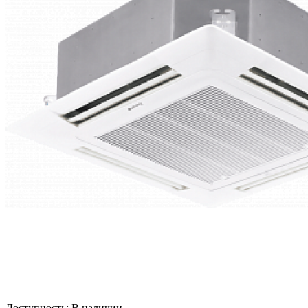
Доступность:
В наличии