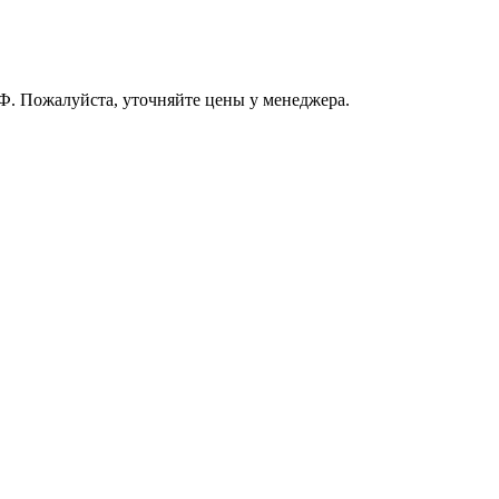
РФ. Пожалуйста, уточняйте цены у менеджера.