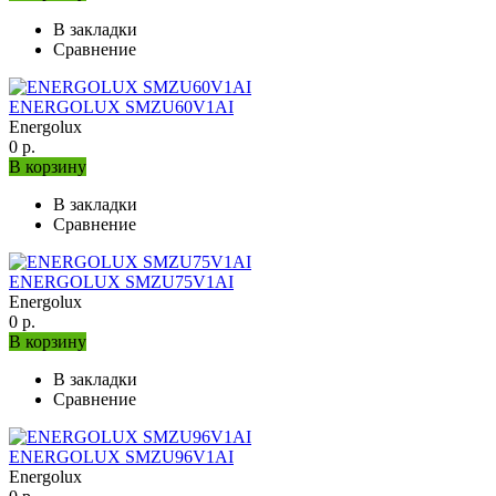
В закладки
Сравнение
ENERGOLUX SMZU60V1AI
Energolux
0 р.
В корзину
В закладки
Сравнение
ENERGOLUX SMZU75V1AI
Energolux
0 р.
В корзину
В закладки
Сравнение
ENERGOLUX SMZU96V1AI
Energolux