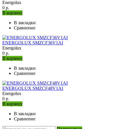
Energolux
0 р.
В корзину
В закладки
Сравнение
ENERGOLUX SMZCF36V1AI
Energolux
0 р.
В корзину
В закладки
Сравнение
ENERGOLUX SMZCF48V1AI
Energolux
0 р.
В корзину
В закладки
Сравнение
Подписаться