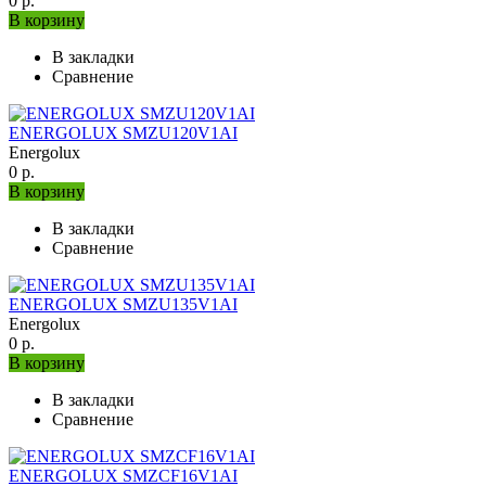
0 р.
В корзину
В закладки
Сравнение
ENERGOLUX SMZU120V1AI
Energolux
0 р.
В корзину
В закладки
Сравнение
ENERGOLUX SMZU135V1AI
Energolux
0 р.
В корзину
В закладки
Сравнение
ENERGOLUX SMZCF16V1AI