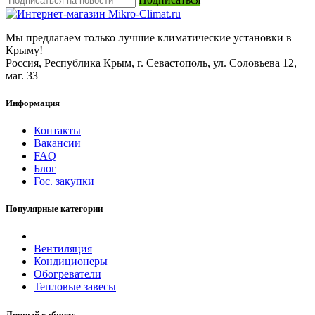
Мы предлагаем только лучшие климатические установки в
Крыму!
Россия, Республика Крым, г. Севастополь, ул. Соловьева 12,
маг. 33
Информация
Контакты
Вакансии
FAQ
Блог
Гос. закупки
Популярные категории
Вентиляция
Кондиционеры
Обогреватели
Тепловые завесы
Личный кабинет