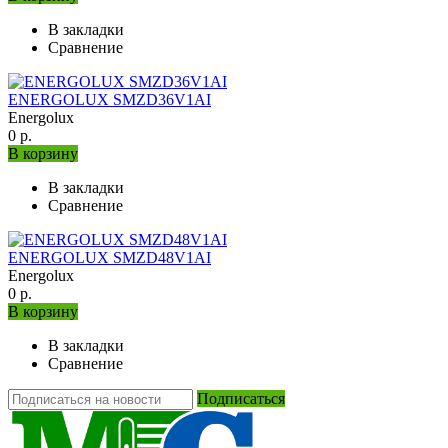
В закладки
Сравнение
ENERGOLUX SMZD36V1AI
Energolux
0 р.
В корзину
В закладки
Сравнение
ENERGOLUX SMZD48V1AI
Energolux
0 р.
В корзину
В закладки
Сравнение
Подписаться