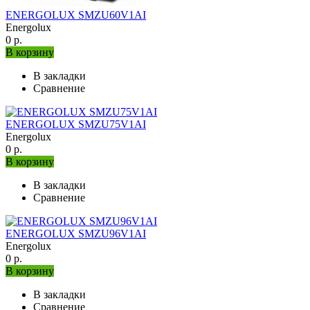
ENERGOLUX SMZU60V1AI
Energolux
0 р.
В корзину
В закладки
Сравнение
ENERGOLUX SMZU75V1AI
Energolux
0 р.
В корзину
В закладки
Сравнение
ENERGOLUX SMZU96V1AI
Energolux
0 р.
В корзину
В закладки
Сравнение