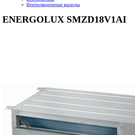
Вентиляционные выходы
ENERGOLUX SMZD18V1AI