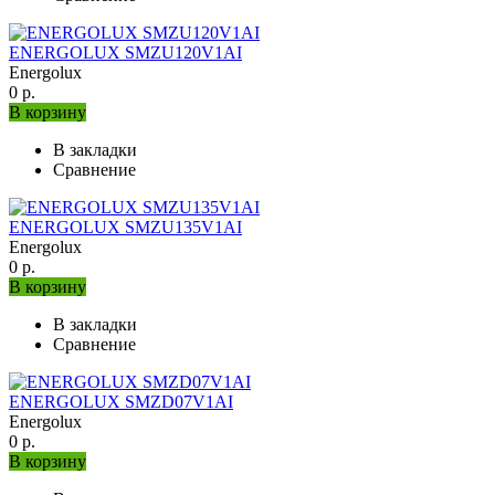
ENERGOLUX SMZU120V1AI
Energolux
0 р.
В корзину
В закладки
Сравнение
ENERGOLUX SMZU135V1AI
Energolux
0 р.
В корзину
В закладки
Сравнение
ENERGOLUX SMZD07V1AI
Energolux
0 р.
В корзину