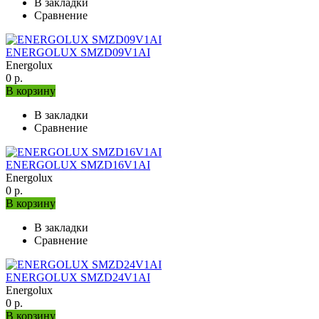
В закладки
Сравнение
ENERGOLUX SMZD09V1AI
Energolux
0 р.
В корзину
В закладки
Сравнение
ENERGOLUX SMZD16V1AI
Energolux
0 р.
В корзину
В закладки
Сравнение
ENERGOLUX SMZD24V1AI
Energolux
0 р.
В корзину