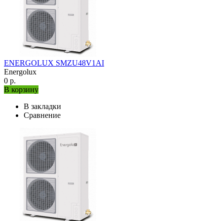
ENERGOLUX SMZU48V1AI
Energolux
0 р.
В корзину
В закладки
Сравнение