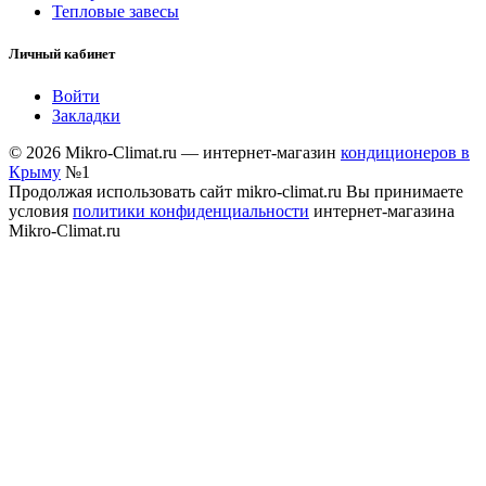
Тепловые завесы
Личный кабинет
Войти
Закладки
© 2026 Mikro-Climat.ru — интернет-магазин
кондиционеров в
Крыму
№1
Продолжая использовать сайт mikro-climat.ru Вы принимаете
условия
политики конфиденциальности
интернет-магазина
Mikro-Climat.ru