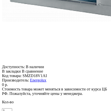
Доступность:
В наличии
В закладки
В сравнение
Код товара:
SMZD18V1AI
Производитель:
Energolux
0 р.
Стоимость товара может меняться в зависимости от курса ЦБ
РФ. Пожалуйста, уточняйте цены у менеджера.
Кол-во