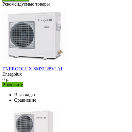
Рекомендуемые товары
ENERGOLUX SMZU28V1AI
Energolux
0 р.
В корзину
В закладки
Сравнение