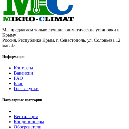
Мы предлагаем только лучшие климатические установки в
Крыму!
Россия, Республика Крым, г. Севастополь, ул. Соловьева 12,
маг. 33
Информация
Контакты
Вакансии
FAQ
Блог
Гос. закупки
Популярные категории
Вентиляция
Кондиционеры
Обогреватели