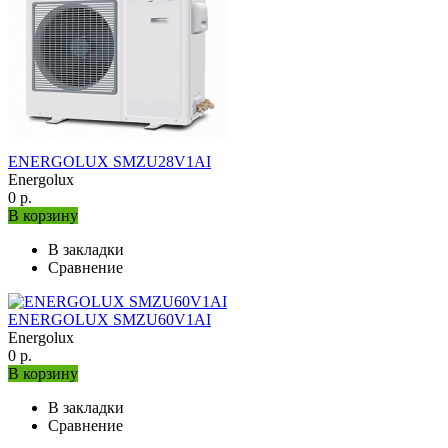
ENERGOLUX SMZU28V1AI
Energolux
0 р.
В корзину
В закладки
Сравнение
ENERGOLUX SMZU60V1AI
Energolux
0 р.
В корзину
В закладки
Сравнение