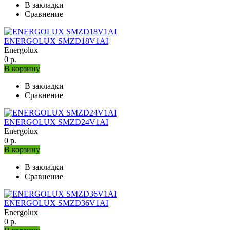
В закладки
Сравнение
ENERGOLUX SMZD18V1AI
Energolux
0 р.
В корзину
В закладки
Сравнение
ENERGOLUX SMZD24V1AI
Energolux
0 р.
В корзину
В закладки
Сравнение
ENERGOLUX SMZD36V1AI
Energolux
0 р.