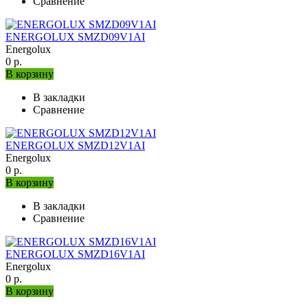
Сравнение
ENERGOLUX SMZD09V1AI
Energolux
0 р.
В корзину
В закладки
Сравнение
ENERGOLUX SMZD12V1AI
Energolux
0 р.
В корзину
В закладки
Сравнение
ENERGOLUX SMZD16V1AI
Energolux
0 р.
В корзину