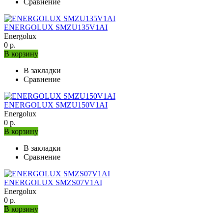
Сравнение
ENERGOLUX SMZU135V1AI
Energolux
0 р.
В корзину
В закладки
Сравнение
ENERGOLUX SMZU150V1AI
Energolux
0 р.
В корзину
В закладки
Сравнение
ENERGOLUX SMZS07V1AI
Energolux
0 р.
В корзину