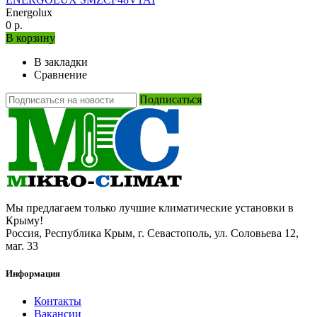
Energolux
0 р.
В корзину
В закладки
Сравнение
Подписаться
Мы предлагаем только лучшие климатические установки в
Крыму!
Россия, Республика Крым, г. Севастополь, ул. Соловьева 12,
маг. 33
Информация
Контакты
Вакансии