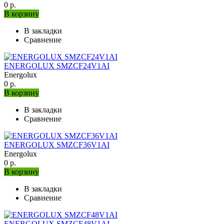
0 р.
В корзину
В закладки
Сравнение
ENERGOLUX SMZCF24V1AI
Energolux
0 р.
В корзину
В закладки
Сравнение
ENERGOLUX SMZCF36V1AI
Energolux
0 р.
В корзину
В закладки
Сравнение
ENERGOLUX SMZCF48V1AI