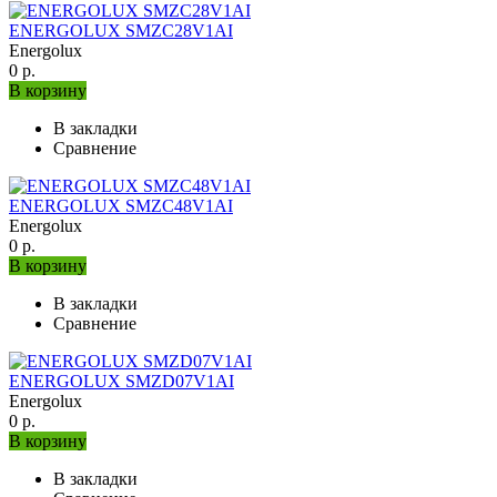
ENERGOLUX SMZC28V1AI
Energolux
0 р.
В корзину
В закладки
Сравнение
ENERGOLUX SMZC48V1AI
Energolux
0 р.
В корзину
В закладки
Сравнение
ENERGOLUX SMZD07V1AI
Energolux
0 р.
В корзину
В закладки