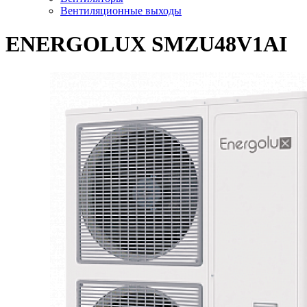
Вентиляционные выходы
ENERGOLUX SMZU48V1AI