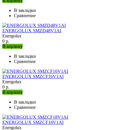
В корзину
В закладки
Сравнение
ENERGOLUX SMZD48V1AI
Energolux
0 р.
В корзину
В закладки
Сравнение
ENERGOLUX SMZCF16V1AI
Energolux
0 р.
В корзину
В закладки
Сравнение
ENERGOLUX SMZCF18V1AI
Energolux