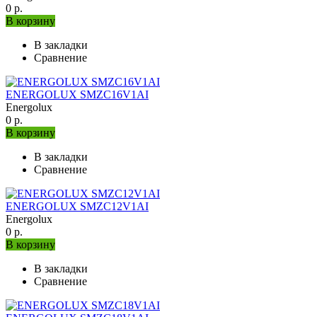
0 р.
В корзину
В закладки
Сравнение
ENERGOLUX SMZC16V1AI
Energolux
0 р.
В корзину
В закладки
Сравнение
ENERGOLUX SMZC12V1AI
Energolux
0 р.
В корзину
В закладки
Сравнение