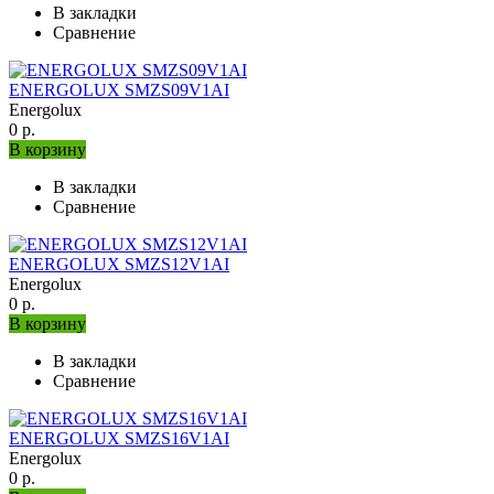
В закладки
Сравнение
ENERGOLUX SMZS09V1AI
Energolux
0 р.
В корзину
В закладки
Сравнение
ENERGOLUX SMZS12V1AI
Energolux
0 р.
В корзину
В закладки
Сравнение
ENERGOLUX SMZS16V1AI
Energolux
0 р.