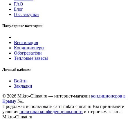
FAQ
Блог
Гос. закупки
Популярные категории
Вентиляция
Кондиционеры
Обогреватели
Тепловые завесы
Личный кабинет
Войти
Закладки
© 2026 Mikro-Climat.ru — интернет-магазин
кондиционеров в
Крыму
№1
Продолжая использовать сайт mikro-climat.ru Вы принимаете
условия
политики конфиденциальности
интернет-магазина
Mikro-Climat.ru