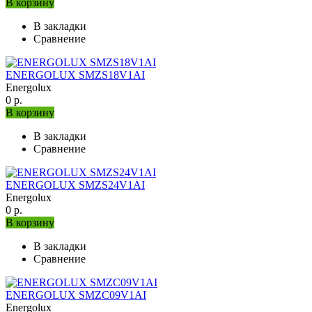
В корзину
В закладки
Сравнение
ENERGOLUX SMZS18V1AI
Energolux
0 р.
В корзину
В закладки
Сравнение
ENERGOLUX SMZS24V1AI
Energolux
0 р.
В корзину
В закладки
Сравнение
ENERGOLUX SMZC09V1AI
Energolux