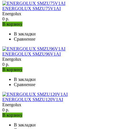
ENERGOLUX SMZU75V1AI
Energolux
0 р.
В корзину
В закладки
Сравнение
ENERGOLUX SMZU96V1AI
Energolux
0 р.
В корзину
В закладки
Сравнение
ENERGOLUX SMZU120V1AI
Energolux
0 р.
В корзину
В закладки