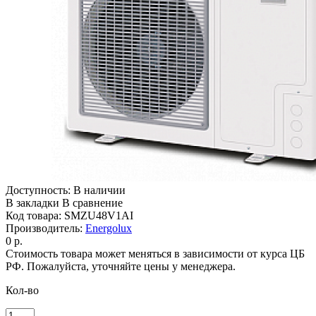
Доступность:
В наличии
В закладки
В сравнение
Код товара:
SMZU48V1AI
Производитель:
Energolux
0 р.
Стоимость товара может меняться в зависимости от курса ЦБ
РФ. Пожалуйста, уточняйте цены у менеджера.
Кол-во