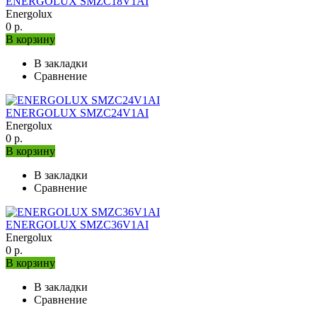
ENERGOLUX SMZC18V1AI
Energolux
0 р.
В корзину
В закладки
Сравнение
ENERGOLUX SMZC24V1AI
Energolux
0 р.
В корзину
В закладки
Сравнение
ENERGOLUX SMZC36V1AI
Energolux
0 р.
В корзину
В закладки
Сравнение