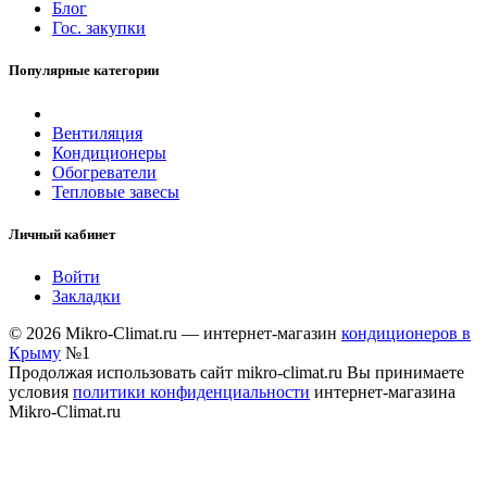
Блог
Гос. закупки
Популярные категории
Вентиляция
Кондиционеры
Обогреватели
Тепловые завесы
Личный кабинет
Войти
Закладки
© 2026 Mikro-Climat.ru — интернет-магазин
кондиционеров в
Крыму
№1
Продолжая использовать сайт mikro-climat.ru Вы принимаете
условия
политики конфиденциальности
интернет-магазина
Mikro-Climat.ru