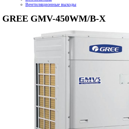
Вентиляционные выходы
GREE GMV-450WM/B-X