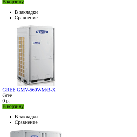
В корзину
В закладки
Сравнение
GREE GMV-560WM/B-X
Gree
0 р.
В корзину
В закладки
Сравнение