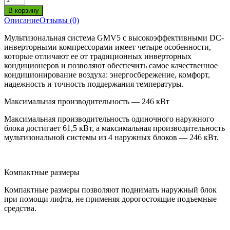
Описание
Отзывы (0)
Мультизональная система GMV5 с высокоэффективными DC-
инверторными компрессорами имеет четыре особенности,
которые отличают ее от традиционных инверторных
кондиционеров и позволяют обеспечить самое качественное
кондиционирование воздуха: энергосбережение, комфорт,
надежность и точность поддержания температуры.
Максимальная производительность — 246 кВт
Максимальная производительность одиночного наружного
блока достигает 61,5 кВт, а максимальная производительность
мультизональной системы из 4 наружных блоков — 246 кВт.
Компактные размеры
Компактные размеры позволяют поднимать наружный блок
при помощи лифта, не применяя дорогостоящие подъемные
средства.