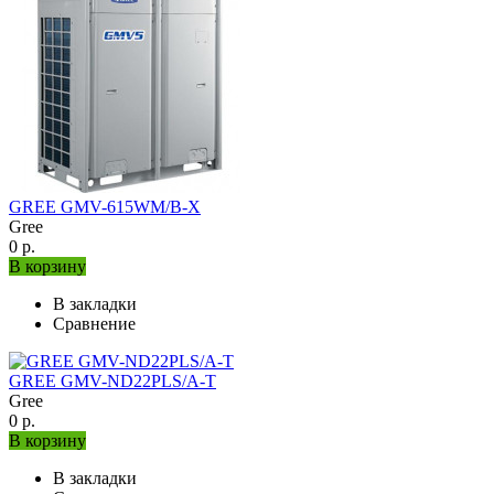
GREE GMV-615WM/B-X
Gree
0 р.
В корзину
В закладки
Сравнение
GREE GMV-ND22PLS/A-T
Gree
0 р.
В корзину
В закладки