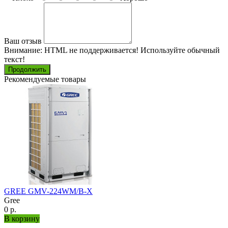
Ваш отзыв
Внимание:
HTML не поддерживается! Используйте обычный
текст!
Продолжить
Рекомендуемые товары
GREE GMV-224WM/B-X
Gree
0 р.
В корзину