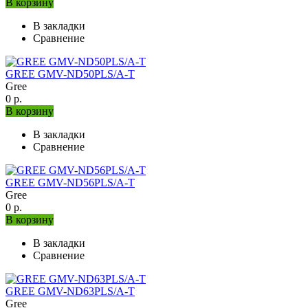
В корзину
В закладки
Сравнение
GREE GMV-ND50PLS/A-T
Gree
0 р.
В корзину
В закладки
Сравнение
GREE GMV-ND56PLS/A-T
Gree
0 р.
В корзину
В закладки
Сравнение
GREE GMV-ND63PLS/A-T
Gree