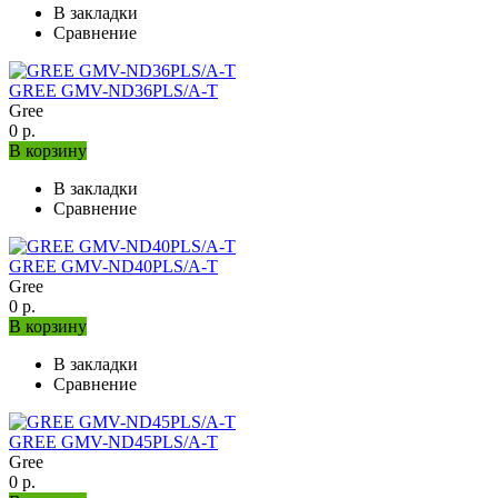
В закладки
Сравнение
GREE GMV-ND36PLS/A-T
Gree
0 р.
В корзину
В закладки
Сравнение
GREE GMV-ND40PLS/A-T
Gree
0 р.
В корзину
В закладки
Сравнение
GREE GMV-ND45PLS/A-T
Gree
0 р.