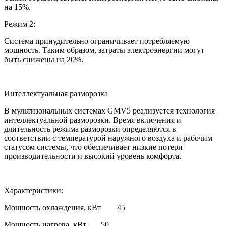
на 15%.
Режим 2:
Система принудительно ограничивает потребляемую
мощность. Таким образом, затраты электроэнергии могут
быть снижены на 20%.
Интеллектуальная разморозка
В мультизональных системах GMV5 реализуется технология
интеллектуальной разморозки. Время включения и
длительность режима разморозки определяются в
соответствии с температурой наружного воздуха и рабочим
статусом системы, что обеспечивает низкие потери
производительности и высокий уровень комфорта.
Характеристики:
Мощность охлаждения, кВт
45
Мощность нагрева, кВт
50