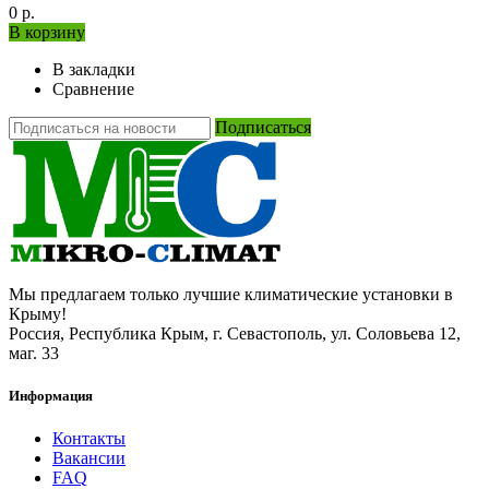
0 р.
В корзину
В закладки
Сравнение
Подписаться
Мы предлагаем только лучшие климатические установки в
Крыму!
Россия, Республика Крым, г. Севастополь, ул. Соловьева 12,
маг. 33
Информация
Контакты
Вакансии
FAQ