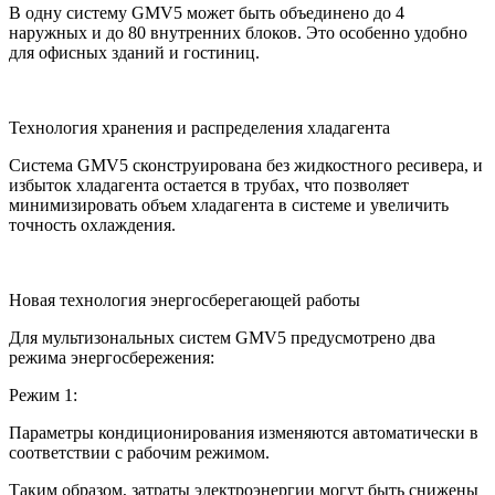
В одну систему GMV5 может быть объединено до 4
наружных и до 80 внутренних блоков. Это особенно удобно
для офисных зданий и гостиниц.
Технология хранения и распределения хладагента
Система GMV5 сконструирована без жидкостного ресивера, и
избыток хладагента остается в трубах, что позволяет
минимизировать объем хладагента в системе и увеличить
точность охлаждения.
Новая технология энергосберегающей работы
Для мультизональных систем GMV5 предусмотрено два
режима энергосбережения:
Режим 1:
Параметры кондиционирования изменяются автоматически в
соответствии с рабочим режимом.
Таким образом, затраты электроэнергии могут быть снижены