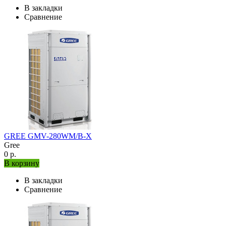
В закладки
Сравнение
GREE GMV-280WM/B-X
Gree
0 р.
В корзину
В закладки
Сравнение