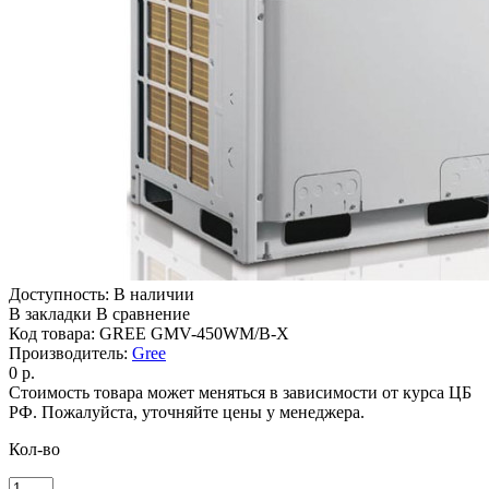
Доступность:
В наличии
В закладки
В сравнение
Код товара:
GREE GMV-450WM/B-X
Производитель:
Gree
0 р.
Стоимость товара может меняться в зависимости от курса ЦБ
РФ. Пожалуйста, уточняйте цены у менеджера.
Кол-во