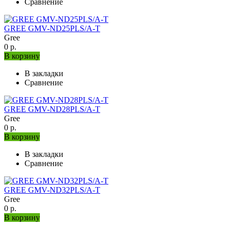
Сравнение
GREE GMV-ND25PLS/A-T
Gree
0 р.
В корзину
В закладки
Сравнение
GREE GMV-ND28PLS/A-T
Gree
0 р.
В корзину
В закладки
Сравнение
GREE GMV-ND32PLS/A-T
Gree
0 р.
В корзину