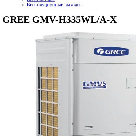
Вентиляционные выходы
GREE GMV-H335WL/A-X