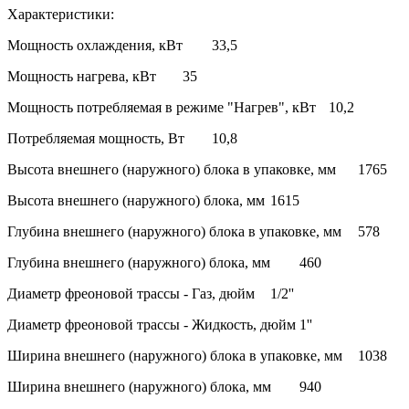
Характеристики:
Мощность охлаждения, кВт
33,5
Мощность нагрева, кВт
35
Мощность потребляемая в режиме "Нагрев", кВт
10,2
Потребляемая мощность, Вт
10,8
Высота внешнего (наружного) блока в упаковке, мм
1765
Высота внешнего (наружного) блока, мм
1615
Глубина внешнего (наружного) блока в упаковке, мм
578
Глубина внешнего (наружного) блока, мм
460
Диаметр фреоновой трассы - Газ, дюйм
1/2''
Диаметр фреоновой трассы - Жидкость, дюйм
1''
Ширина внешнего (наружного) блока в упаковке, мм
1038
Ширина внешнего (наружного) блока, мм
940