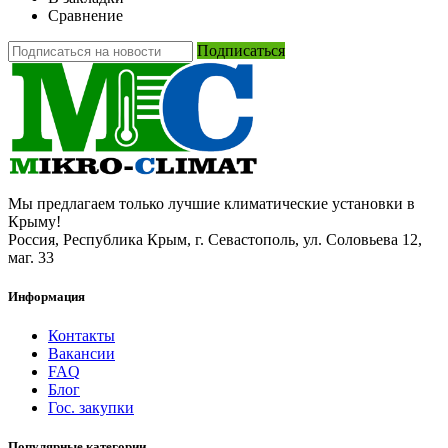
Сравнение
Подписаться
Мы предлагаем только лучшие климатические установки в
Крыму!
Россия, Республика Крым, г. Севастополь, ул. Соловьева 12,
маг. 33
Информация
Контакты
Вакансии
FAQ
Блог
Гос. закупки
Популярные категории