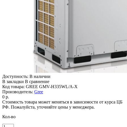
Доступность:
В наличии
В закладки
В сравнение
Код товара:
GREE GMV-H335WL/A-X
Производитель:
Gree
0 р.
Стоимость товара может меняться в зависимости от курса ЦБ
РФ. Пожалуйста, уточняйте цены у менеджера.
Кол-во