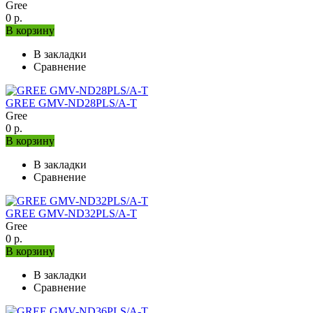
Gree
0 р.
В корзину
В закладки
Сравнение
GREE GMV-ND28PLS/A-T
Gree
0 р.
В корзину
В закладки
Сравнение
GREE GMV-ND32PLS/A-T
Gree
0 р.
В корзину
В закладки
Сравнение