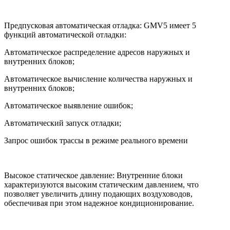
Предпусковая автоматическая отладка: GMV5 имеет 5
функций автоматической отладки:
Автоматическое распределение адресов наружных и
внутренних блоков;
Автоматическое вычисление количества наружных и
внутренних блоков;
Автоматическое выявление ошибок;
Автоматический запуск отладки;
Запрос ошибок трассы в режиме реального времени
Высокое статическое давление: Внутренние блоки
характеризуются высоким статическим давлением, что
позволяет увеличить длину подающих воздуховодов,
обеспечивая при этом надежное кондиционирование.