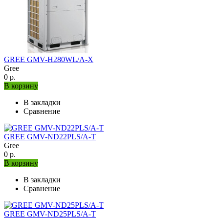
GREE GMV-H280WL/A-X
Gree
0 р.
В корзину
В закладки
Сравнение
GREE GMV-ND22PLS/A-T
Gree
0 р.
В корзину
В закладки
Сравнение
GREE GMV-ND25PLS/A-T