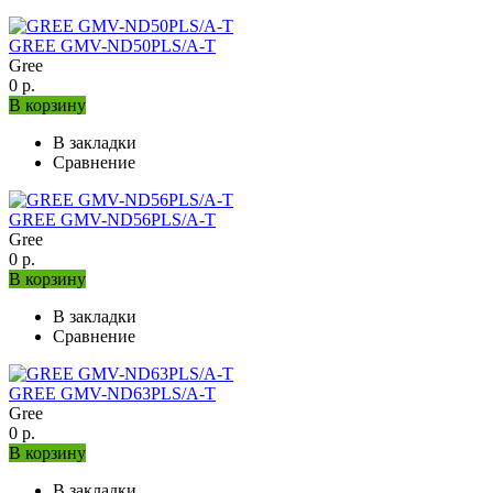
GREE GMV-ND50PLS/A-T
Gree
0 р.
В корзину
В закладки
Сравнение
GREE GMV-ND56PLS/A-T
Gree
0 р.
В корзину
В закладки
Сравнение
GREE GMV-ND63PLS/A-T
Gree
0 р.
В корзину
В закладки