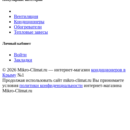
Вентиляция
Кондиционеры
Обогреватели
Тепловые завесы
Личный кабинет
Войти
Закладки
© 2026 Mikro-Climat.ru — интернет-магазин
кондиционеров в
Крыму
№1
Продолжая использовать сайт mikro-climat.ru Вы принимаете
условия
политики конфиденциальности
интернет-магазина
Mikro-Climat.ru