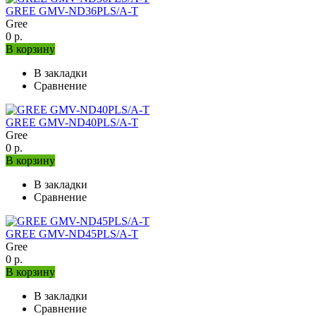
GREE GMV-ND36PLS/A-T
Gree
0 р.
В корзину
В закладки
Сравнение
GREE GMV-ND40PLS/A-T
Gree
0 р.
В корзину
В закладки
Сравнение
GREE GMV-ND45PLS/A-T
Gree
0 р.
В корзину
В закладки
Сравнение