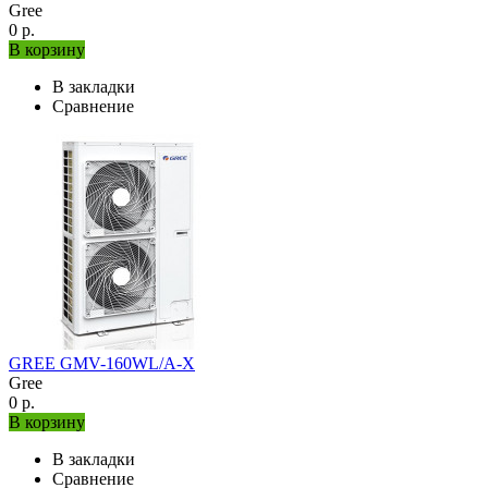
Gree
0 р.
В корзину
В закладки
Сравнение
GREE GMV-160WL/A-X
Gree
0 р.
В корзину
В закладки
Сравнение