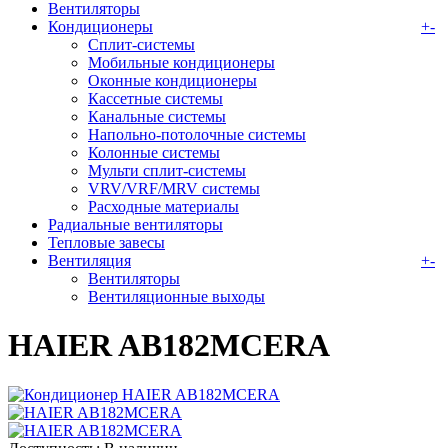
Вентиляторы
Кондиционеры
+
-
Сплит-системы
Мобильные кондиционеры
Оконные кондиционеры
Кассетные системы
Канальные системы
Напольно-потолочные системы
Колонные системы
Мульти сплит-системы
VRV/VRF/MRV системы
Расходные материалы
Радиальные вентиляторы
Тепловые завесы
Вентиляция
+
-
Вентиляторы
Вентиляционные выходы
HAIER AB182MCERA