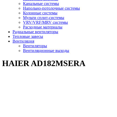
Канальные системы
Напольно-потолочные системы
Колонные системы
Мульти сплит-системы
VRV/VRF/MRV системы
Расходные материалы
Радиальные вентиляторы
Тепловые завесы
Вентиляция
Вентиляторы
Вентиляционные выходы
HAIER AD182MSERA