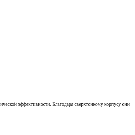
ической эффективности. Благодаря сверхтонкому корпусу они