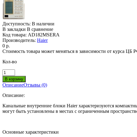
Доступность:
В наличии
В закладки
В сравнение
Код товара:
AD182MSERA
Производитель:
Haier
0 р.
Стоимость товара может меняться в зависимости от курса ЦБ 
Кол-во
Описание
Отзывы (0)
Описание:
Канальные внутренние блоки Haier характеризуются компактн
могут быть установлены в местах с ограниченным пространст
Основные характеристики