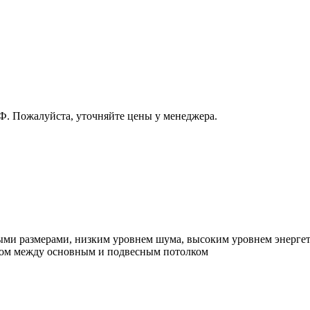
РФ. Пожалуйста, уточняйте цены у менеджера.
ыми размерами, низким уровнем шума, высоким уровнем энергет
вом между основным и подвесным потолком