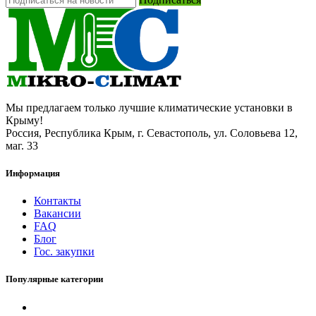
Мы предлагаем только лучшие климатические установки в
Крыму!
Россия, Республика Крым, г. Севастополь, ул. Соловьева 12,
маг. 33
Информация
Контакты
Вакансии
FAQ
Блог
Гос. закупки
Популярные категории