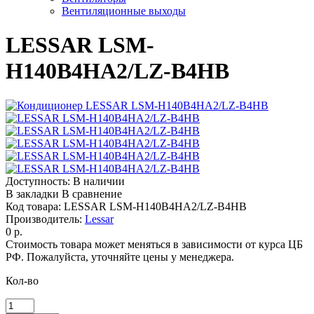
Вентиляционные выходы
LESSAR LSM-
H140B4HA2/LZ-B4HB
Доступность:
В наличии
В закладки
В сравнение
Код товара:
LESSAR LSM-H140B4HA2/LZ-B4HB
Производитель:
Lessar
0 р.
Стоимость товара может меняться в зависимости от курса ЦБ
РФ. Пожалуйста, уточняйте цены у менеджера.
Кол-во