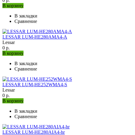
0 р.
В корзину
В закладки
Сравнение
LESSAR LUM-HE280AMA4-A
Lessar
0 р.
В корзину
В закладки
Сравнение
LESSAR LUM-HE252WMA4-S
Lessar
0 р.
В корзину
В закладки
Сравнение
LESSAR LUM-HE280AIA4-hr