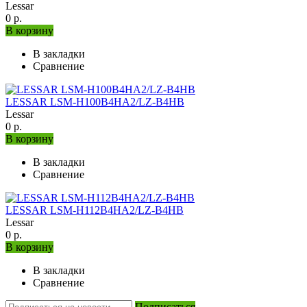
Lessar
0 р.
В корзину
В закладки
Сравнение
LESSAR LSM-H100B4HA2/LZ-B4HB
Lessar
0 р.
В корзину
В закладки
Сравнение
LESSAR LSM-H112B4HA2/LZ-B4HB
Lessar
0 р.
В корзину
В закладки
Сравнение
Подписаться