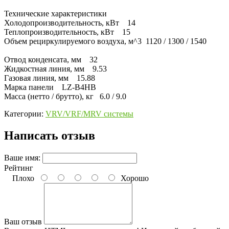
Технические характеристики
Холодопроизводительность, кВт 14
Теплопроизводительность, кВт 15
Объем рециркулируемого воздуха, м^3 1120 / 1300 / 1540
Отвод конденсата, мм 32
Жидкостная линия, мм 9.53
Газовая линия, мм 15.88
Марка панели LZ-B4HB
Масса (нетто / брутто), кг 6.0 / 9.0
Категории:
VRV/VRF/MRV системы
Написать отзыв
Ваше имя:
Рейтинг
Плохо
Хорошо
Ваш отзыв