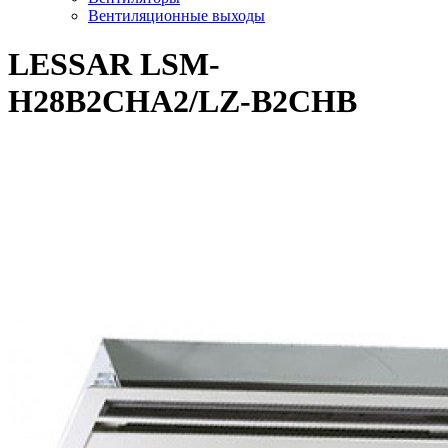
Вентиляционные выходы
LESSAR LSM-
H28B2CHA2/LZ-B2CHB