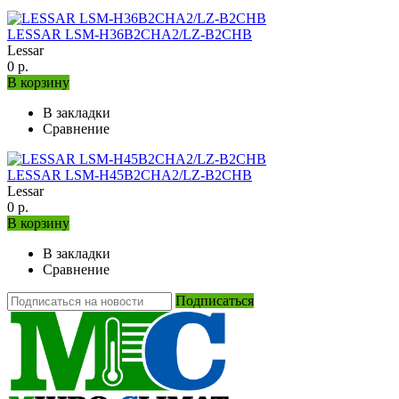
LESSAR LSM-H36B2CHA2/LZ-B2CHB
Lessar
0 р.
В корзину
В закладки
Сравнение
LESSAR LSM-H45B2CHA2/LZ-B2CHB
Lessar
0 р.
В корзину
В закладки
Сравнение
Подписаться