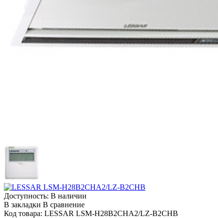
Доступность:
В наличии
В закладки
В сравнение
Код товара:
LESSAR LSM-H28B2CHA2/LZ-B2CHB