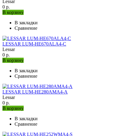
Lessar
0 р.
В корзину
В закладки
Сравнение
LESSAR LUM-HE670ALA4-C
Lessar
0 р.
В корзину
В закладки
Сравнение
LESSAR LUM-HE280AMA4-A
Lessar
0 р.
В корзину
В закладки
Сравнение