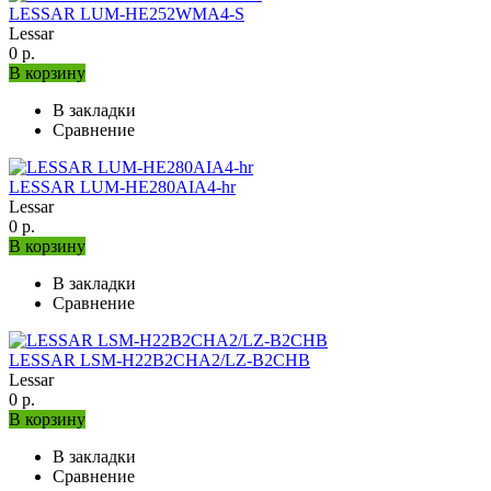
LESSAR LUM-HE252WMA4-S
Lessar
0 р.
В корзину
В закладки
Сравнение
LESSAR LUM-HE280AIA4-hr
Lessar
0 р.
В корзину
В закладки
Сравнение
LESSAR LSM-H22B2CHA2/LZ-B2CHB
Lessar
0 р.
В корзину
В закладки
Сравнение