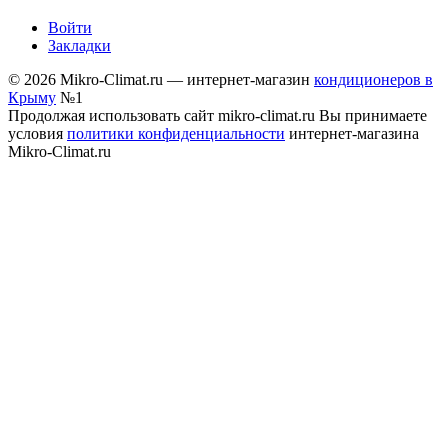
Войти
Закладки
© 2026 Mikro-Climat.ru — интернет-магазин
кондиционеров в
Крыму
№1
Продолжая использовать сайт mikro-climat.ru Вы принимаете
условия
политики конфиденциальности
интернет-магазина
Mikro-Climat.ru