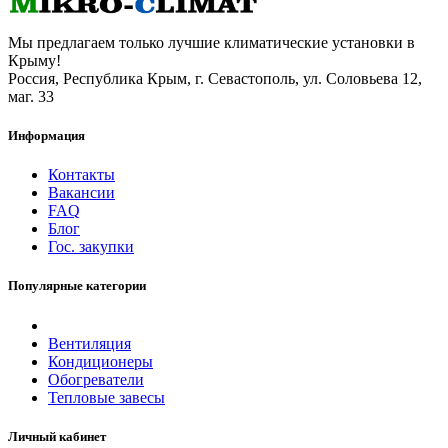
Мы предлагаем только лучшие климатические установки в
Крыму!
Россия, Республика Крым, г. Севастополь, ул. Соловьева 12,
маг. 33
Информация
Контакты
Вакансии
FAQ
Блог
Гос. закупки
Популярные категории
Вентиляция
Кондиционеры
Обогреватели
Тепловые завесы
Личный кабинет