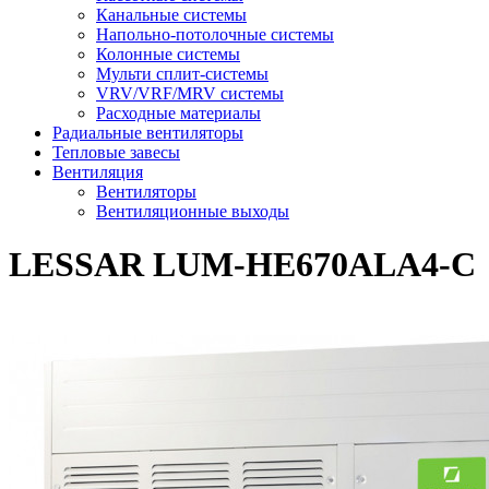
Канальные системы
Напольно-потолочные системы
Колонные системы
Мульти сплит-системы
VRV/VRF/MRV системы
Расходные материалы
Радиальные вентиляторы
Тепловые завесы
Вентиляция
Вентиляторы
Вентиляционные выходы
LESSAR LUM-HE670ALA4-C