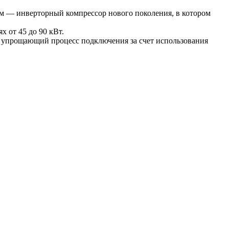
ром — инверторный компрессор нового поколения, в котором
х от 45 до 90 кВт.
, упрощающий процесс подключения за счет использования