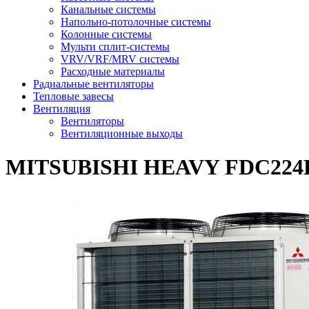
Канальные системы
Напольно-потолочные системы
Колонные системы
Мульти сплит-системы
VRV/VRF/MRV системы
Расходные материалы
Радиальные вентиляторы
Тепловые завесы
Вентиляция
Вентиляторы
Вентиляционные выходы
MITSUBISHI HEAVY FDC22