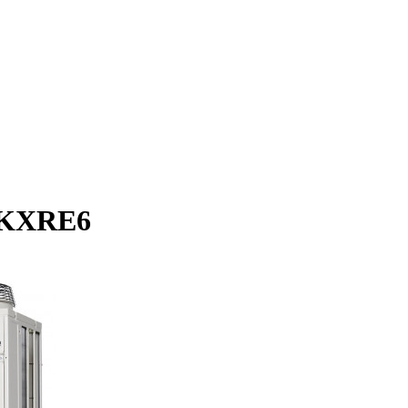
4KXRE6