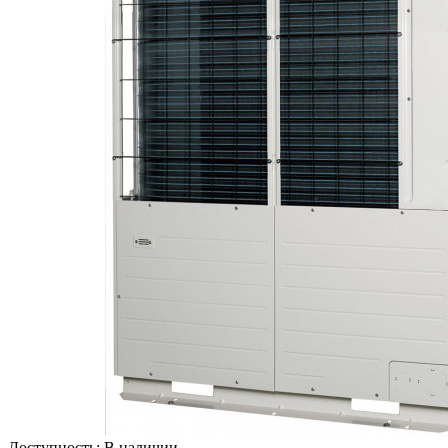
Доступность:
В наличии