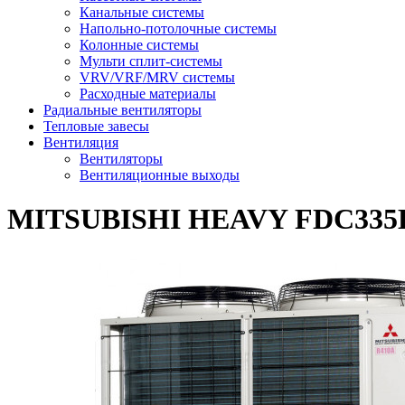
Канальные системы
Напольно-потолочные системы
Колонные системы
Мульти сплит-системы
VRV/VRF/MRV системы
Расходные материалы
Радиальные вентиляторы
Тепловые завесы
Вентиляция
Вентиляторы
Вентиляционные выходы
MITSUBISHI HEAVY FDC33