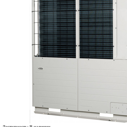
Доступность:
В наличии