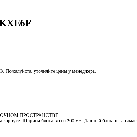
8KXE6F
РФ. Пожалуйста, уточняйте цены у менеджера.
ЛОЧНОМ ПРОСТРАНСТВЕ
 корпусе. Ширина блока всего 200 мм. Данный блок не занимает