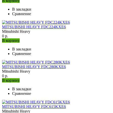
В корзину
В закладки
Сравнение
MITSUBISHI HEAVY FDC224KXE6
Mitsubishi Heavy
0 р.
В корзину
В закладки
Сравнение
MITSUBISHI HEAVY FDC280KXE6
Mitsubishi Heavy
0 р.
В корзину
В закладки
Сравнение
MITSUBISHI HEAVY FDC615KXE6
Mitsubishi Heavy