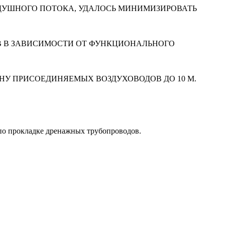
ДУШНОГО ПОТОКА, УДАЛОСЬ МИНИМИЗИРОВАТЬ
ОВ В ЗАВИСИМОСТИ ОТ ФУНКЦИОНАЛЬНОГО
НУ ПРИСОЕДИНЯЕМЫХ ВОЗДУХОВОДОВ ДО 10 М.
 по прокладке дренажных трубопроводов.