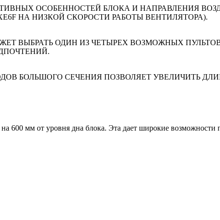
ТИВНЫХ ОСОБЕННОСТЕЙ БЛОКА И НАПРАВЛЕНИЯ ВОЗ
KXE6F НА НИЗКОЙ СКОРОСТИ РАБОТЫ ВЕНТИЛЯТОРА).
ОЖЕТ ВЫБРАТЬ ОДИН ИЗ ЧЕТЫРЕХ ВОЗМОЖНЫХ ПУЛЬТ
ДПОЧТЕНИЙ.
ДОВ БОЛЬШОГО СЕЧЕНИЯ ПОЗВОЛЯЕТ УВЕЛИЧИТЬ ДЛИ
 на 600 мм от уровня дна блока. Эта дает широкие возможности