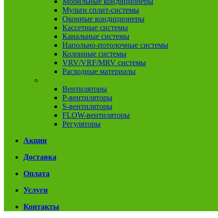
Мобильные кондиционеры
Мульти сплит-системы
Оконные кондиционеры
Кассетные системы
Канальные системы
Напольно-потолочные системы
Колонные системы
VRV/VRF/MRV системы
Расходные материалы
Вентиляция
Вентиляторы
P-вентиляторы
S-вентиляторы
FLOW-вентиляторы
Регуляторы
Акции
Доставка
Оплата
Услуги
Контакты