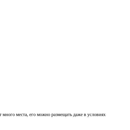
 много места, его можно размещать даже в условиях