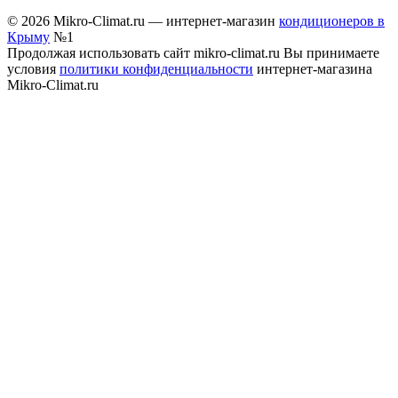
© 2026 Mikro-Climat.ru — интернет-магазин
кондиционеров в
Крыму
№1
Продолжая использовать сайт mikro-climat.ru Вы принимаете
условия
политики конфиденциальности
интернет-магазина
Mikro-Climat.ru