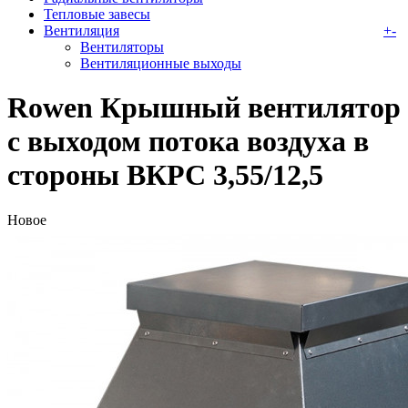
Тепловые завесы
Вентиляция
+
-
Вентиляторы
Вентиляционные выходы
Rowen Крышный вентилятор
с выходом потока воздуха в
стороны ВКРС 3,55/12,5
Новое