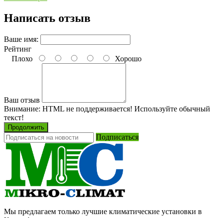
Написать отзыв
Ваше имя:
Рейтинг
Плохо
Хорошо
Ваш отзыв
Внимание:
HTML не поддерживается! Используйте обычный
текст!
Продолжить
Подписаться
Мы предлагаем только лучшие климатические установки в