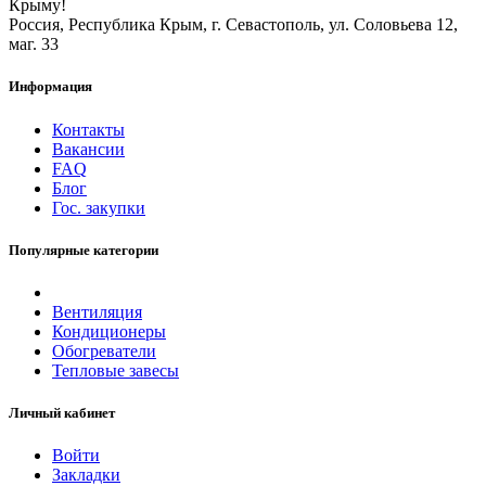
Крыму!
Россия, Республика Крым, г. Севастополь, ул. Соловьева 12,
маг. 33
Информация
Контакты
Вакансии
FAQ
Блог
Гос. закупки
Популярные категории
Вентиляция
Кондиционеры
Обогреватели
Тепловые завесы
Личный кабинет
Войти
Закладки