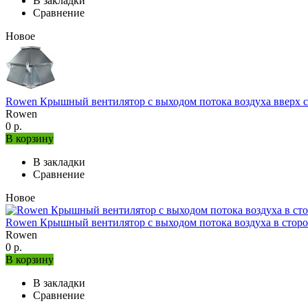
В закладки
Сравнение
Новое
Rowen Крышный вентилятор с выходом потока воздуха вверх с
Rowen
0 р.
В корзину
В закладки
Сравнение
Новое
Rowen Крышный вентилятор с выходом потока воздуха в сторо
Rowen
0 р.
В корзину
В закладки
Сравнение