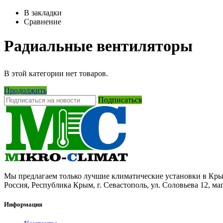
В закладки
Сравнение
Радиальные вентиляторы
В этой категории нет товаров.
Продолжить
Подписаться
Мы предлагаем только лучшие климатические установки в Кр
Россия, Республика Крым, г. Севастополь, ул. Соловьева 12, маг
Информация