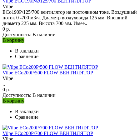
Vilpe ECO190P/Ø125/700 ВЕНТИЛЯТОР
Vilpe
ECo190Р/125/700 вентилятор на постоянном токе. Воздушный
поток 0 -700 м3/ч. Диаметр воздуховода 125 мм. Внешний
диаметр 225 мм. Высота 700 мм. Имее..
0 р.
Доступность:
В наличии
В корзину
В закладки
Сравнение
Vilpe ECo200P/500 FLOW ВЕНТИЛЯТОР
Vilpe
..
0 р.
Доступность:
В наличии
В корзину
В закладки
Сравнение
Vilpe ECo200P/700 FLOW ВЕНТИЛЯТОР
Vilpe