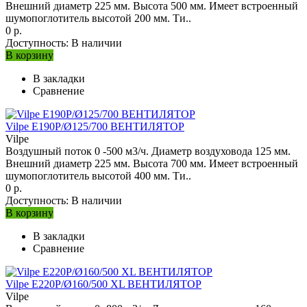
Внешний диаметр 225 мм. Высота 500 мм. Имеет встроенный
шумопоглотитель высотой 200 мм. Ти..
0 р.
Доступность:
В наличии
В корзину
В закладки
Сравнение
Vilpe E190P/Ø125/700 ВЕНТИЛЯТОР
Vilpe
Воздушный поток 0 -500 м3/ч. Диаметр воздуховода 125 мм.
Внешний диаметр 225 мм. Высота 700 мм. Имеет встроенный
шумопоглотитель высотой 400 мм. Ти..
0 р.
Доступность:
В наличии
В корзину
В закладки
Сравнение
Vilpe E220P/Ø160/500 XL ВЕНТИЛЯТОР
Vilpe