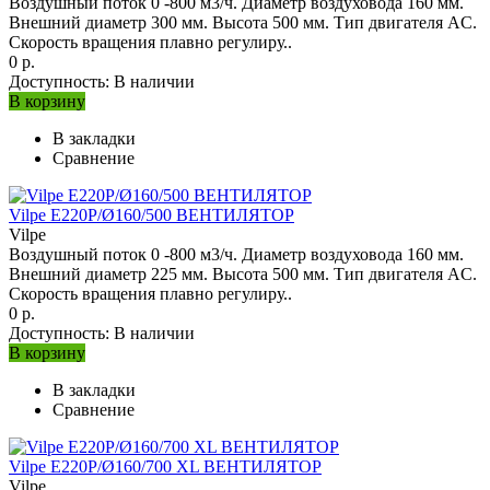
Воздушный поток 0 -800 м3/ч. Диаметр воздуховода 160 мм.
Внешний диаметр 300 мм. Высота 500 мм. Тип двигателя AC.
Скорость вращения плавно регулиру..
0 р.
Доступность:
В наличии
В корзину
В закладки
Сравнение
Vilpe E220P/Ø160/500 ВЕНТИЛЯТОР
Vilpe
Воздушный поток 0 -800 м3/ч. Диаметр воздуховода 160 мм.
Внешний диаметр 225 мм. Высота 500 мм. Тип двигателя AC.
Скорость вращения плавно регулиру..
0 р.
Доступность:
В наличии
В корзину
В закладки
Сравнение
Vilpe E220P/Ø160/700 XL ВЕНТИЛЯТОР
Vilpe