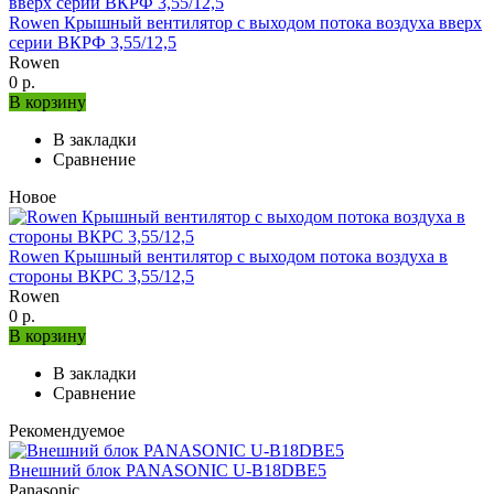
Rowen Крышный вентилятор с выходом потока воздуха вверх
серии ВКРФ 3,55/12,5
Rowen
0 р.
В корзину
В закладки
Сравнение
Новое
Rowen Крышный вентилятор с выходом потока воздуха в
стороны ВКРС 3,55/12,5
Rowen
0 р.
В корзину
В закладки
Сравнение
Рекомендуемое
Внешний блок PANASONIC U-B18DBE5
Panasonic