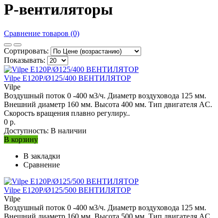
P-вентиляторы
Сравнение товаров (0)
Сортировать:
Показывать:
Vilpe E120P/Ø125/400 ВЕНТИЛЯТОР
Vilpe
Воздушный поток 0 -400 м3/ч. Диаметр воздуховода 125 мм.
Внешний диаметр 160 мм. Высота 400 мм. Тип двигателя AC.
Скорость вращения плавно регулиру..
0 р.
Доступность:
В наличии
В корзину
В закладки
Сравнение
Vilpe E120P/Ø125/500 ВЕНТИЛЯТОР
Vilpe
Воздушный поток 0 -400 м3/ч. Диаметр воздуховода 125 мм.
Внешний диаметр 160 мм. Высота 500 мм. Тип двигателя AC.