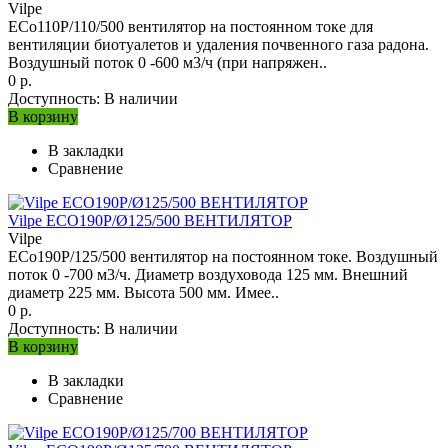
Vilpe
ECo110P/110/500 вентилятор на постоянном токе для
вентиляции биотуалетов и удаления почвенного газа радона.
Воздушный поток 0 -600 м3/ч (при напряжен..
0 р.
Доступность:
В наличии
В корзину
В закладки
Сравнение
Vilpe ECO190P/Ø125/500 ВЕНТИЛЯТОР
Vilpe
ECo190Р/125/500 вентилятор на постоянном токе. Воздушный
поток 0 -700 м3/ч. Диаметр воздуховода 125 мм. Внешний
диаметр 225 мм. Высота 500 мм. Имее..
0 р.
Доступность:
В наличии
В корзину
В закладки
Сравнение