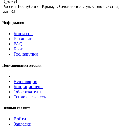
Крыму!
Россия, Республика Крым, г. Севастополь, ул. Соловьева 12,
маг. 33
Информация
Контакты
Вакансии
FAQ
Блог
Гос. закупки
Популярные категории
Вентиляция
Кондиционеры
Обогреватели
Тепловые завесы
Личный кабинет
Войти
Закладки