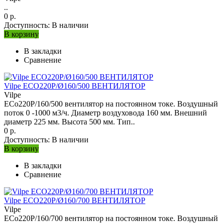
..
0 р.
Доступность:
В наличии
В корзину
В закладки
Сравнение
Vilpe ECO220P/Ø160/500 ВЕНТИЛЯТОР
Vilpe
ECo220Р/160/500 вентилятор на постоянном токе. Воздушный
поток 0 -1000 м3/ч. Диаметр воздуховода 160 мм. Внешний
диаметр 225 мм. Высота 500 мм. Тип..
0 р.
Доступность:
В наличии
В корзину
В закладки
Сравнение
Vilpe ECO220P/Ø160/700 ВЕНТИЛЯТОР
Vilpe
ECo220Р/160/700 вентилятор на постоянном токе. Воздушный