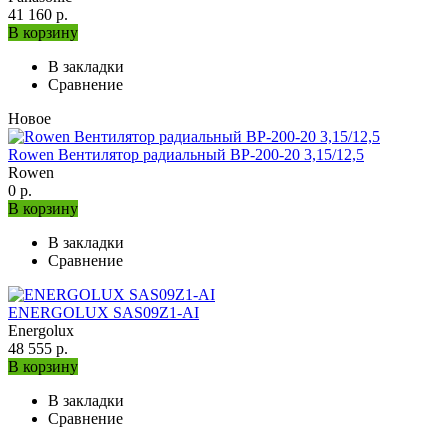
41 160 р.
В корзину
В закладки
Сравнение
Новое
Rowen Вентилятор радиальный ВР-200-20 3,15/12,5
Rowen
0 р.
В корзину
В закладки
Сравнение
ENERGOLUX SAS09Z1-AI
Energolux
48 555 р.
В корзину
В закладки
Сравнение