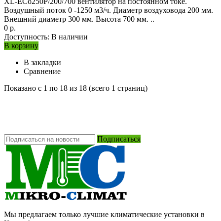
XL-ECo250Р/200/700 вентилятор на постоянном токе.
Воздушный поток 0 -1250 м3/ч. Диаметр воздуховода 200 мм.
Внешний диаметр 300 мм. Высота 700 мм. ..
0 р.
Доступность:
В наличии
В корзину
В закладки
Сравнение
Показано с 1 по 18 из 18 (всего 1 страниц)
Подписаться
Мы предлагаем только лучшие климатические установки в