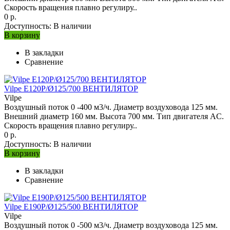
Скорость вращения плавно регулиру..
0 р.
Доступность:
В наличии
В корзину
В закладки
Сравнение
Vilpe E120P/Ø125/700 ВЕНТИЛЯТОР
Vilpe
Воздушный поток 0 -400 м3/ч. Диаметр воздуховода 125 мм.
Внешний диаметр 160 мм. Высота 700 мм. Тип двигателя AC.
Скорость вращения плавно регулиру..
0 р.
Доступность:
В наличии
В корзину
В закладки
Сравнение
Vilpe E190P/Ø125/500 ВЕНТИЛЯТОР
Vilpe
Воздушный поток 0 -500 м3/ч. Диаметр воздуховода 125 мм.