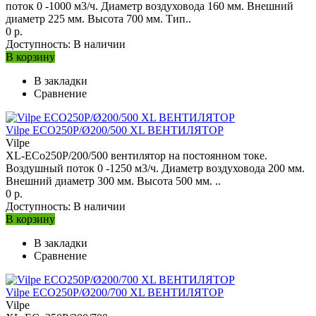
поток 0 -1000 м3/ч. Диаметр воздуховода 160 мм. Внешний
диаметр 225 мм. Высота 700 мм. Тип..
0 р.
Доступность:
В наличии
В корзину
В закладки
Сравнение
Vilpe ECO250P/Ø200/500 XL ВЕНТИЛЯТОР
Vilpe
XL-ECo250Р/200/500 вентилятор на постоянном токе.
Воздушный поток 0 -1250 м3/ч. Диаметр воздуховода 200 мм.
Внешний диаметр 300 мм. Высота 500 мм. ..
0 р.
Доступность:
В наличии
В корзину
В закладки
Сравнение
Vilpe ECO250P/Ø200/700 XL ВЕНТИЛЯТОР
Vilpe