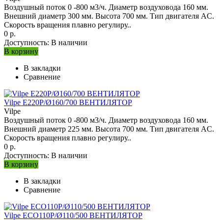
Воздушный поток 0 -800 м3/ч. Диаметр воздуховода 160 мм.
Внешний диаметр 300 мм. Высота 700 мм. Тип двигателя AC.
Скорость вращения плавно регулиру..
0 р.
Доступность:
В наличии
В корзину
В закладки
Сравнение
Vilpe E220P/Ø160/700 ВЕНТИЛЯТОР
Vilpe
Воздушный поток 0 -800 м3/ч. Диаметр воздуховода 160 мм.
Внешний диаметр 225 мм. Высота 700 мм. Тип двигателя AC.
Скорость вращения плавно регулиру..
0 р.
Доступность:
В наличии
В корзину
В закладки
Сравнение
Vilpe ECO110P/Ø110/500 ВЕНТИЛЯТОР