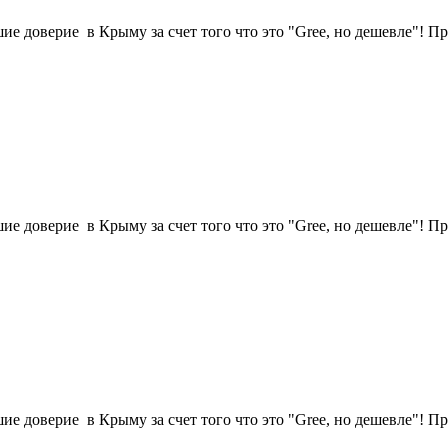
е доверие в Крыму за счет того что это "Gree, но дешевле"! Пр
е доверие в Крыму за счет того что это "Gree, но дешевле"! Пр
е доверие в Крыму за счет того что это "Gree, но дешевле"! Пр