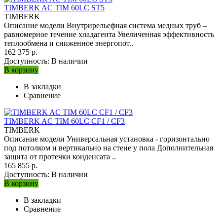
TIMBERK AC TIM 60LC ST5
TIMBERK
Описание модели Внутрирельефная система медных труб –
равномерное течение хладагента Увеличенная эффективность
теплообмена и сниженное энергопот..
162 375 р.
Доступность:
В наличии
В корзину
В закладки
Сравнение
TIMBERK AC TIM 60LC CF1 / CF3
TIMBERK
Описание модели Универсальная установка - горизонтально
под потолком и вертикально на стене у пола Дополнительная
защита от протечки конденсата ..
165 855 р.
Доступность:
В наличии
В корзину
В закладки
Сравнение