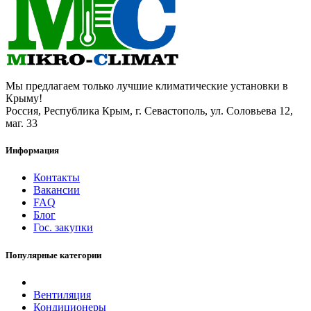
Мы предлагаем только лучшие климатические установки в
Крыму!
Россия, Республика Крым, г. Севастополь, ул. Соловьева 12,
маг. 33
Информация
Контакты
Вакансии
FAQ
Блог
Гос. закупки
Популярные категории
Вентиляция
Кондиционеры