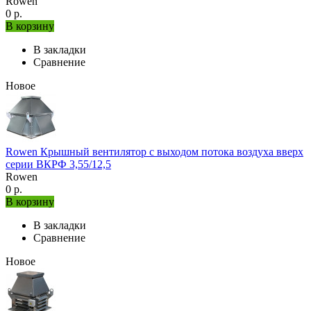
Rowen
0 р.
В корзину
В закладки
Сравнение
Новое
Rowen Крышный вентилятор с выходом потока воздуха вверх
серии ВКРФ 3,55/12,5
Rowen
0 р.
В корзину
В закладки
Сравнение
Новое