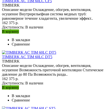
TIMBERK AC TIM 60LC CF5
TIMBERK
Описание модели Охлаждение, обогрев, вентиляция,
осушение Внутрирельефная система медных труб:
равномерное течение хладагента, увеличение эффект..
162 375 р.
Доступность:
В наличии
В корзину
В закладки
Сравнение
TIMBERK AC TIM 60LC DT5
TIMBERK
Описание модели Охлаждение, обогрев, вентиляция,
осушение Возможность приточной вентиляции Статическое
давление до 80 Па Возможность разда..
162 375 р.
Доступность:
В наличии
В корзину
В закладки
Сравнение