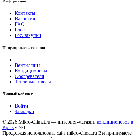
Информация
Контакты
Вакансии
FAQ
Блог
Гос. закупки
Популярные категории
Вентиляция
Кондиционеры
Обогреватели
Тепловые завесы
Личный кабинет
Войти
Закладки
© 2026 Mikro-Climat.ru — интернет-магазин
кондиционеров в
Крыму
№1
Продолжая использовать сайт mikro-climat.ru Вы принимаете