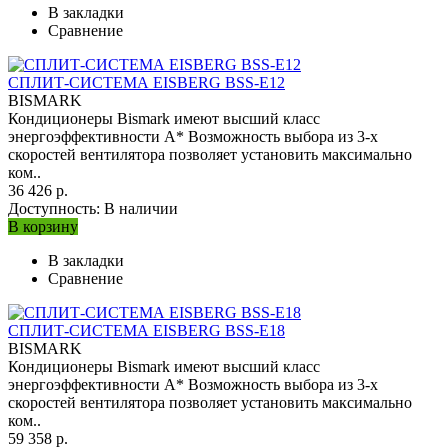
В закладки
Сравнение
СПЛИТ-СИСТЕМА EISBERG BSS-E12
BISMARK
Кондиционеры Bismark имеют высший класс
энергоэффективности А* Возможность выбора из 3-х
скоростей вентилятора позволяет установить максимально
ком..
36 426 р.
Доступность:
В наличии
В корзину
В закладки
Сравнение
СПЛИТ-СИСТЕМА EISBERG BSS-E18
BISMARK
Кондиционеры Bismark имеют высший класс
энергоэффективности А* Возможность выбора из 3-х
скоростей вентилятора позволяет установить максимально
ком..
59 358 р.