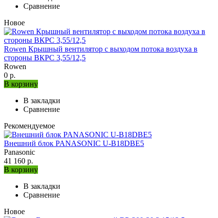
Сравнение
Новое
Rowen Крышный вентилятор с выходом потока воздуха в
стороны ВКРС 3,55/12,5
Rowen
0 р.
В корзину
В закладки
Сравнение
Рекомендуемое
Внешний блок PANASONIC U-B18DBE5
Panasonic
41 160 р.
В корзину
В закладки
Сравнение
Новое