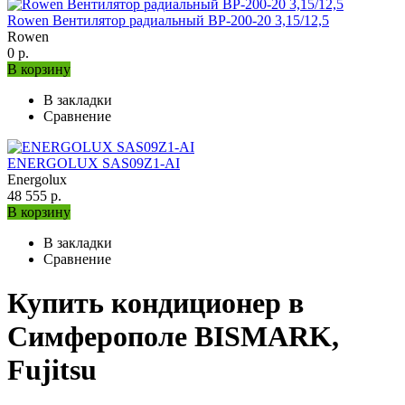
Rowen Вентилятор радиальный ВР-200-20 3,15/12,5
Rowen
0 р.
В корзину
В закладки
Сравнение
ENERGOLUX SAS09Z1-AI
Energolux
48 555 р.
В корзину
В закладки
Сравнение
Купить кондиционер в
Симферополе BISMARK,
Fujitsu