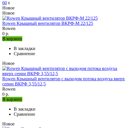
60
6
Новое
Новое
Rowen Крышный вентилятор ВКРФ-М 22/125
Rowen
0 р.
В корзину
В закладки
Сравнение
Новое
Rowen Крышный вентилятор с выходом потока воздуха вверх
серии ВКРФ 3,55/12,5
Rowen
0 р.
В корзину
В закладки
Сравнение
Новое