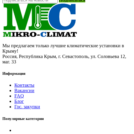
Мы предлагаем только лучшие климатические установки в
Крыму!
Россия, Республика Крым, г. Севастополь, ул. Соловьева 12,
маг. 33
Информация
Контакты
Вакансии
FAQ
Блог
Гос. закупки
Популярные категории