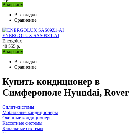
В корзину
В закладки
Сравнение
ENERGOLUX SAS09Z1-AI
Energolux
48 555 р.
В корзину
В закладки
Сравнение
Купить кондиционер в
Симферополе Hyundai, Rover
Сплит-системы
Мобильные кондиционеры
Оконные кондиционеры
Кассетные системы
Канальные системы