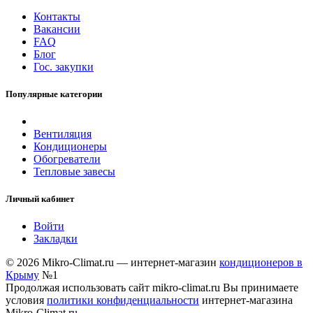
Контакты
Вакансии
FAQ
Блог
Гос. закупки
Популярные категории
Вентиляция
Кондиционеры
Обогреватели
Тепловые завесы
Личный кабинет
Войти
Закладки
© 2026 Mikro-Climat.ru — интернет-магазин
кондиционеров в
Крыму
№1
Продолжая использовать сайт mikro-climat.ru Вы принимаете
условия
политики конфиденциальности
интернет-магазина
Mikro-Climat.ru