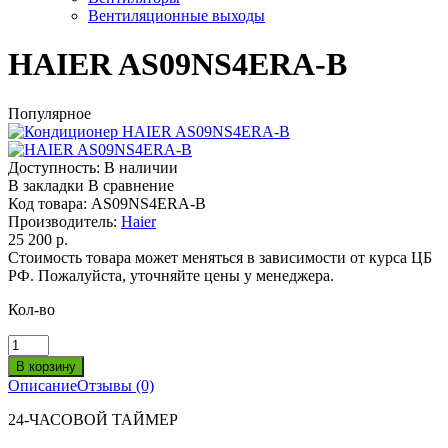
Вентиляционные выходы
HAIER AS09NS4ERA-B
Популярное
Доступность:
В наличии
В закладки
В сравнение
Код товара:
AS09NS4ERA-B
Производитель:
Haier
25 200 р.
Стоимость товара может меняться в зависимости от курса ЦБ
РФ. Пожалуйста, уточняйте цены у менеджера.
Кол-во
Описание
Отзывы (0)
24-ЧАСОВОЙ ТАЙМЕР