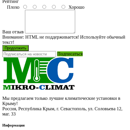
Рейтинг
Плохо
Хорошо
Ваш отзыв
Внимание:
HTML не поддерживается! Используйте обычный
текст!
Продолжить
Подписаться
Мы предлагаем только лучшие климатические установки в
Крыму!
Россия, Республика Крым, г. Севастополь, ул. Соловьева 12,
маг. 33
Информация