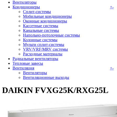
Вентиляторы
Кондиционеры
+
-
Сплит-системы
Мобильные кондиционеры
Оконные кондиционеры
Кассетные системы
Канальные системы
Напольно-потолочные системы
Колонные системы
Мульти сплит-системы
VRV/VRF/MRV системы
Расходные материалы
Радиальные вентиляторы
Тепловые завесы
Вентиляция
+
-
Вентиляторы
Вентиляционные выходы
DAIKIN FVXG25K/RXG25L