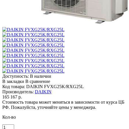
Доступность:
В наличии
В закладки
В сравнение
Код товара:
DAIKIN FVXG25K/RXG25L
Производитель:
DAIKIN
165 167 р.
Стоимость товара может меняться в зависимости от курса ЦБ
РФ. Пожалуйста, уточняйте цены у менеджера.
Кол-во