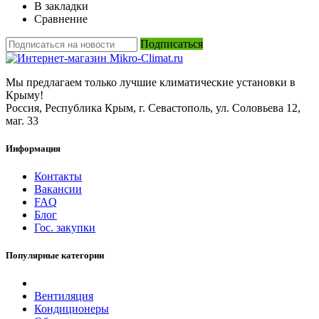
В закладки
Сравнение
Подписаться
Мы предлагаем только лучшие климатические установки в
Крыму!
Россия, Республика Крым, г. Севастополь, ул. Соловьева 12,
маг. 33
Информация
Контакты
Вакансии
FAQ
Блог
Гос. закупки
Популярные категории
Вентиляция
Кондиционеры