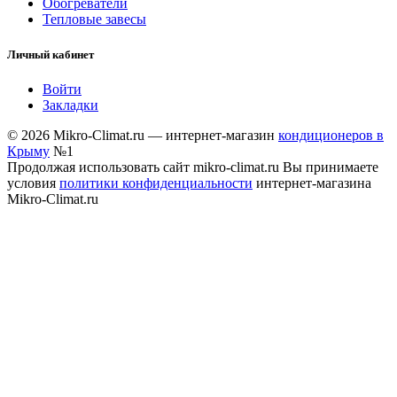
Обогреватели
Тепловые завесы
Личный кабинет
Войти
Закладки
© 2026 Mikro-Climat.ru — интернет-магазин
кондиционеров в
Крыму
№1
Продолжая использовать сайт mikro-climat.ru Вы принимаете
условия
политики конфиденциальности
интернет-магазина
Mikro-Climat.ru