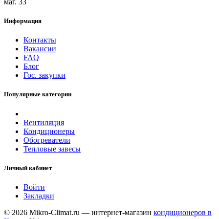
маг. 33
Информация
Контакты
Вакансии
FAQ
Блог
Гос. закупки
Популярные категории
Вентиляция
Кондиционеры
Обогреватели
Тепловые завесы
Личный кабинет
Войти
Закладки
© 2026 Mikro-Climat.ru — интернет-магазин
кондиционеров в