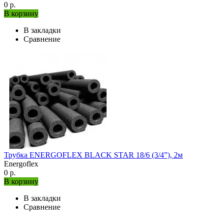
0 р.
В корзину
В закладки
Сравнение
Трубка ENERGOFLEX BLACK STAR 18/6 (3/4”), 2м
Energoflex
0 р.
В корзину
В закладки
Сравнение