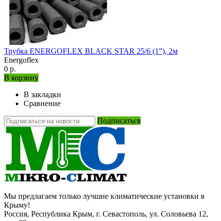
Трубка ENERGOFLEX BLACK STAR 25/6 (1”), 2м
Energoflex
0 р.
В корзину
В закладки
Сравнение
Подписаться
Мы предлагаем только лучшие климатические установки в
Крыму!
Россия, Республика Крым, г. Севастополь, ул. Соловьева 12,