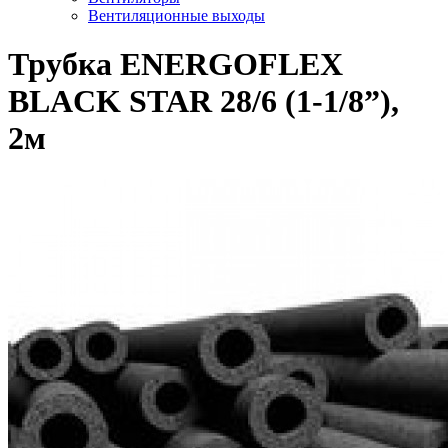
Вентиляционные выходы
Трубка ENERGOFLEX
BLACK STAR 28/6 (1-1/8”),
2м