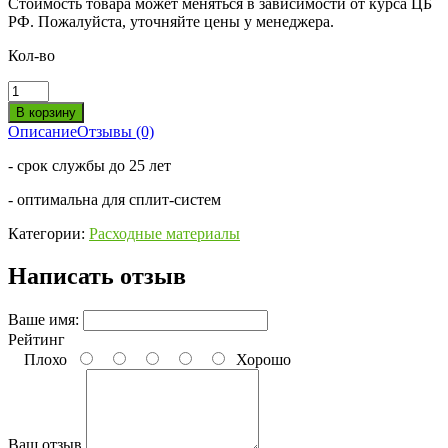
Стоимость товара может меняться в зависимости от курса ЦБ
РФ. Пожалуйста, уточняйте цены у менеджера.
Кол-во
Описание
Отзывы (0)
- срок службы до 25 лет
- оптимальна для сплит-систем
Категории:
Расходные материалы
Написать отзыв
Ваше имя:
Рейтинг
Плохо
Хорошо
Ваш отзыв