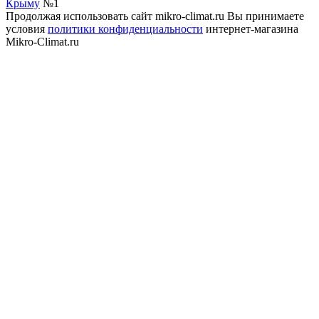
Крыму
№1
Продолжая использовать сайт mikro-climat.ru Вы принимаете
условия
политики конфиденциальности
интернет-магазина
Mikro-Climat.ru