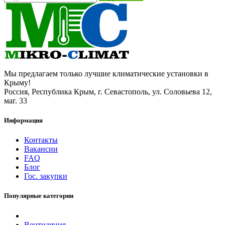
Мы предлагаем только лучшие климатические установки в
Крыму!
Россия, Республика Крым, г. Севастополь, ул. Соловьева 12,
маг. 33
Информация
Контакты
Вакансии
FAQ
Блог
Гос. закупки
Популярные категории
Вентиляция