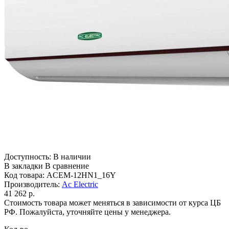
Доступность:
В наличии
В закладки
В сравнение
Код товара:
ACEM-12HN1_16Y
Производитель:
Ac Electric
41 262 р.
Стоимость товара может меняться в зависимости от курса ЦБ
РФ. Пожалуйста, уточняйте цены у менеджера.