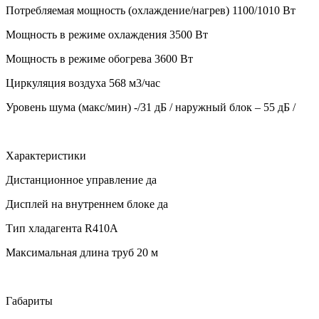
Потребляемая мощность (охлаждение/нагрев)
1100/1010 Вт
Мощность в режиме охлаждения
3500 Вт
Мощность в режиме обогрева
3600 Вт
Циркуляция воздуха
568 м3/час
Уровень шума (макс/мин)
-/31 дБ / наружный блок – 55 дБ /
Характеристики
Дистанционное управление да
Дисплей на внутреннем блоке
да
Тип хладагента
R410А
Максимальная длина труб
20 м
Габариты