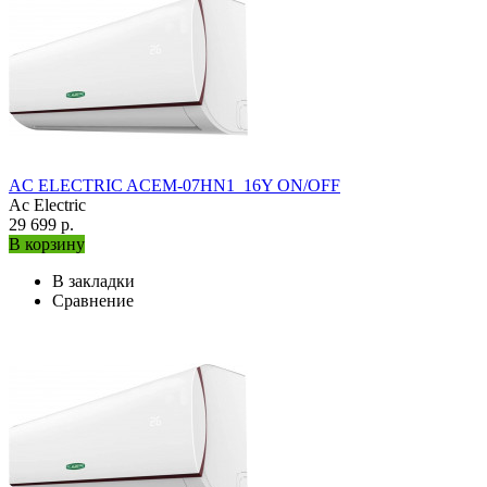
AC ELECTRIC ACEM-07HN1_16Y ON/OFF
Ac Electric
29 699 р.
В корзину
В закладки
Сравнение