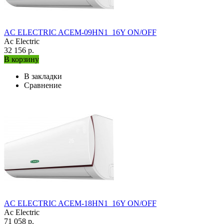
AC ELECTRIC ACEM-09HN1_16Y ON/OFF
Ac Electric
32 156 р.
В корзину
В закладки
Сравнение
AC ELECTRIC ACEM-18HN1_16Y ON/OFF
Ac Electric
71 058 р.