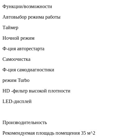
Функции/возможности
Автовыбор режима работы
Таймер
Ночной режим
Ф-ция авторестарта
Самоочистка
Ф-ция самодиагностики
режим Turbo
HD -фильтр высокой плотности
LED-дисплей
Производительность
Рекомендуемая площадь помещения
35 м^2