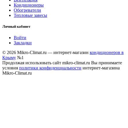
Кондиционеры
Обогреватели
Тепловые завесы
Личный кабинет
Войти
Закладки
© 2026 Mikro-Climat.ru — интернет-магазин
кондиционеров в
Крыму
№1
Продолжая использовать сайт mikro-climat.ru Вы принимаете
условия
политики конфиденциальности
интернет-магазина
Mikro-Climat.ru