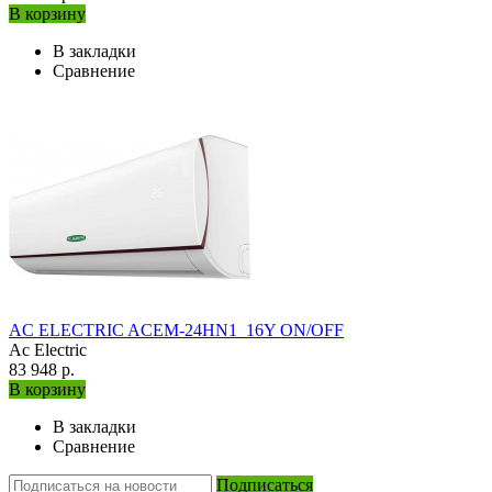
В корзину
В закладки
Сравнение
AC ELECTRIC ACEM-24HN1_16Y ON/OFF
Ac Electric
83 948 р.
В корзину
В закладки
Сравнение
Подписаться