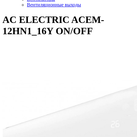
Вентиляционные выходы
AC ELECTRIC ACEM-
12HN1_16Y ON/OFF