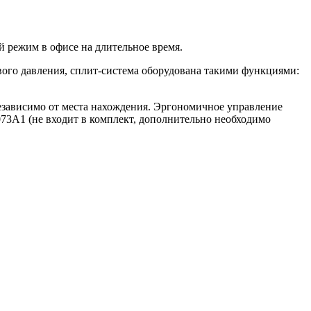
режим в офисе на длительное время.
вого давления, сплит-система оборудована такими функциями:
независимо от места нахождения. Эргономичное управление
3A1 (не входит в комплект, дополнительно необходимо