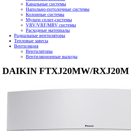
Канальные системы
Напольно-потолочные системы
Колонные системы
Мульти сплит-системы
VRV/VRF/MRV системы
Расходные материалы
Радиальные вентиляторы
Тепловые завесы
Вентиляция
Вентиляторы
Вентиляционные выходы
DAIKIN FTXJ20MW/RXJ20M