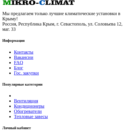
Мы предлагаем только лучшие климатические установки в
Крыму!
Россия, Республика Крым, г. Севастополь, ул. Соловьева 12,
маг. 33
Информация
Контакты
Вакансии
FAQ
Блог
Гос. закупки
Популярные категории
Вентиляция
Кондиционеры
Обогреватели
Тепловые завесы
Личный кабинет