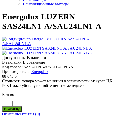
Вентиляционные выходы
Energolux LUZERN
SAS24LN1-A/SAU24LN1-A
Доступность:
В наличии
В закладки
В сравнение
Код товара:
SAS24LN1-A/SAU24LN1-A
Производитель:
Energolux
88 043 р.
Стоимость товара может меняться в зависимости от курса ЦБ
РФ. Пожалуйста, уточняйте цены у менеджера.
Кол-во
Описание
Отзывы (0)