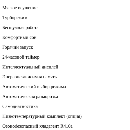
Мягкое осушение
Турборежим
Бесшумная работа
Комфортный сон
Горячий запуск
24-часовой таймер
Интеллектуальный дисплей
Энергонезависимая память
Автоматический выбор режима
Автоматическая разморозка
Самодиагностика
Низкотемпературный комплект (опция)
Озонобезопасный хладагент R410a