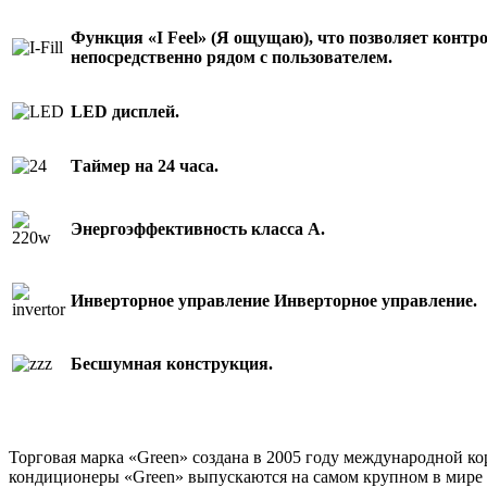
Функция «I Feel» (Я ощущаю), что позволяет контр
непосредственно рядом с пользователем.
LED дисплей.
Таймер на 24 часа.
Энергоэффективность класса А.
Инверторное управление
Инверторное управление.
Бесшумная конструкция.
Торговая марка «Green» создана в 2005 году международной к
кондиционеры «Green» выпускаются на самом крупном в мире з