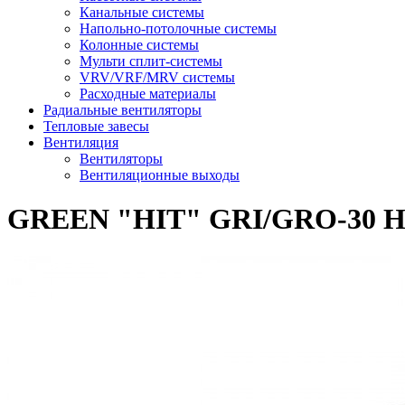
Канальные системы
Напольно-потолочные системы
Колонные системы
Мульти сплит-системы
VRV/VRF/MRV системы
Расходные материалы
Радиальные вентиляторы
Тепловые завесы
Вентиляция
Вентиляторы
Вентиляционные выходы
GREEN "HIT" GRI/GRO-30 