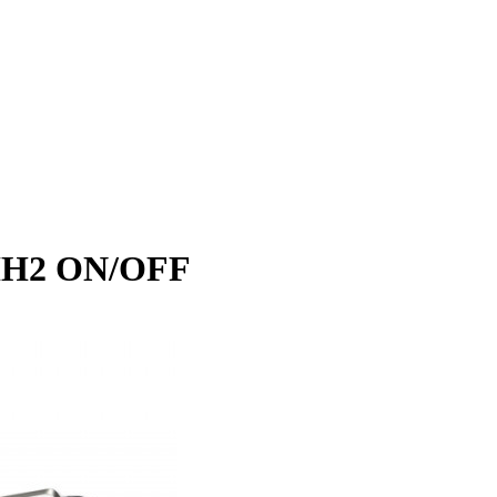
HH2 ON/OFF