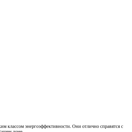
м классом энергоэффективности. Они отлично справятся с
Вашем доме.