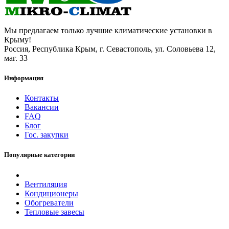
Мы предлагаем только лучшие климатические установки в
Крыму!
Россия, Республика Крым, г. Севастополь, ул. Соловьева 12,
маг. 33
Информация
Контакты
Вакансии
FAQ
Блог
Гос. закупки
Популярные категории
Вентиляция
Кондиционеры
Обогреватели
Тепловые завесы