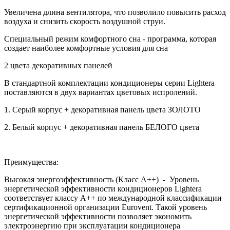
Увеличена длина вентилятора, что позволило повысить расход
воздуха и снизить скорость воздушной струи.
Специальный режим комфортного сна - программа, которая
создает наиболее комфортные условия для сна
2 цвета декоративных панелей
В стандартной комплектации кондиционеры серии Lightera
поставляются в двух вариантах цветовых испролений.
1. Серый корпус + декоративная панель цвета ЗОЛОТО
2. Белый корпус + декоративная панель БЕЛОГО цвета
Преимущества:
Высокая энергоэффективность (Класс А++) - Уровень
энергетической эффективности кондиционеров Lightera
соответствует классу A++ по международной классификации
сертификационной организации Eurovent. Такой уровень
энергетической эффективности позволяет экономить
электроэнергию при эксплуатации кондиционера