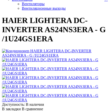
Вентиляторы
Вентиляционные выходы
HAIER LIGHTERA DC-
INVERTER AS24NS3ERA - G
/1U24GS1ERA
Доступность:
В наличии
В закладки
В сравнение