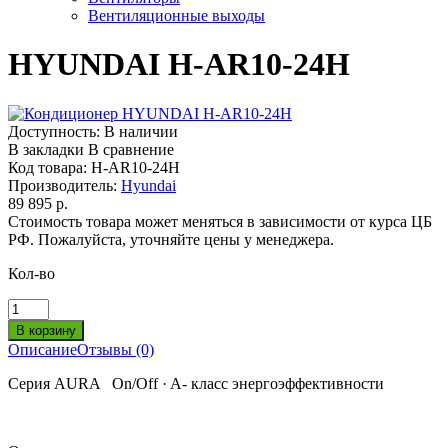
Вентиляционные выходы
HYUNDAI H-AR10-24H
Доступность:
В наличии
В закладки
В сравнение
Код товара:
H-AR10-24H
Производитель:
Hyundai
89 895 р.
Стоимость товара может меняться в зависимости от курса ЦБ
РФ. Пожалуйста, уточняйте цены у менеджера.
Кол-во
Описание
Отзывы (0)
Серия AURA On/Off · A- класс энергоэффективности