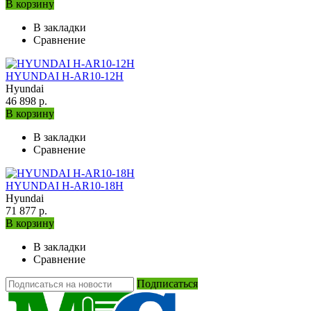
В корзину
В закладки
Сравнение
HYUNDAI H-AR10-12H
Hyundai
46 898 р.
В корзину
В закладки
Сравнение
HYUNDAI H-AR10-18H
Hyundai
71 877 р.
В корзину
В закладки
Сравнение
Подписаться