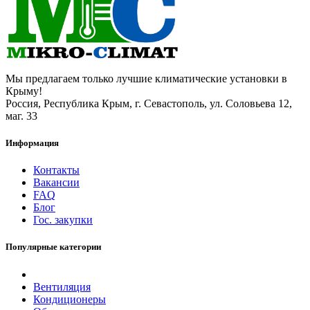
Мы предлагаем только лучшие климатические установки в
Крыму!
Россия, Республика Крым, г. Севастополь, ул. Соловьева 12,
маг. 33
Информация
Контакты
Вакансии
FAQ
Блог
Гос. закупки
Популярные категории
Вентиляция
Кондиционеры