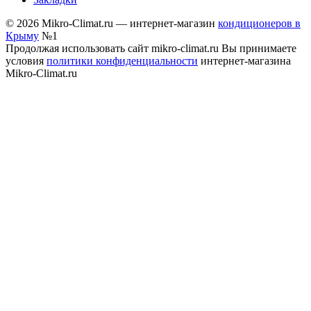
© 2026 Mikro-Climat.ru — интернет-магазин
кондиционеров в
Крыму
№1
Продолжая использовать сайт mikro-climat.ru Вы принимаете
условия
политики конфиденциальности
интернет-магазина
Mikro-Climat.ru