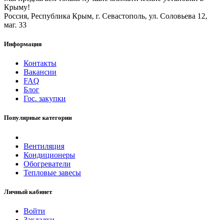
Крыму!
Россия, Республика Крым, г. Севастополь, ул. Соловьева 12,
маг. 33
Информация
Контакты
Вакансии
FAQ
Блог
Гос. закупки
Популярные категории
Вентиляция
Кондиционеры
Обогреватели
Тепловые завесы
Личный кабинет
Войти
Закладки