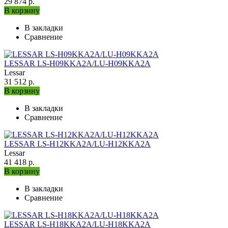
29 874 р.
В корзину
В закладки
Сравнение
LESSAR LS-H09KKA2A/LU-H09KKA2A
Lessar
31 512 р.
В корзину
В закладки
Сравнение
LESSAR LS-H12KKA2A/LU-H12KKA2A
Lessar
41 418 р.
В корзину
В закладки
Сравнение
LESSAR LS-H18KKA2A/LU-H18KKA2A