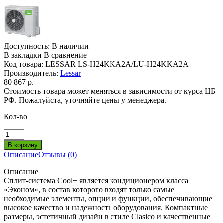
Доступность:
В наличии
В закладки
В сравнение
Код товара:
LESSAR LS-H24KKA2A/LU-H24KKA2A
Производитель:
Lessar
80 867 р.
Стоимость товара может меняться в зависимости от курса ЦБ
РФ. Пожалуйста, уточняйте цены у менеджера.
Кол-во
Описание
Отзывы (0)
Описание
Сплит-система Cool+ является кондиционером класса
«Эконом», в состав которого входят только самые
необходимые элементы, опции и функции, обеспечивающие
высокое качество и надежность оборудования. Компактные
размеры, эстетичный дизайн в стиле Clasico и качественные