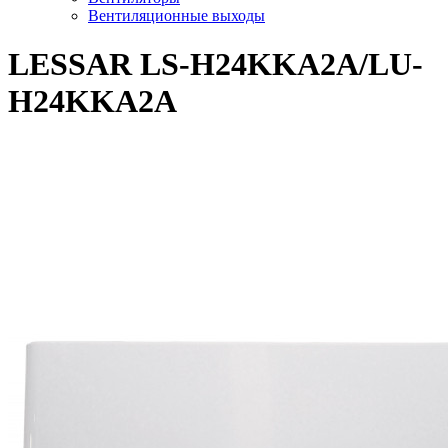
Вентиляционные выходы
LESSAR LS-H24KKA2A/LU-
H24KKA2A