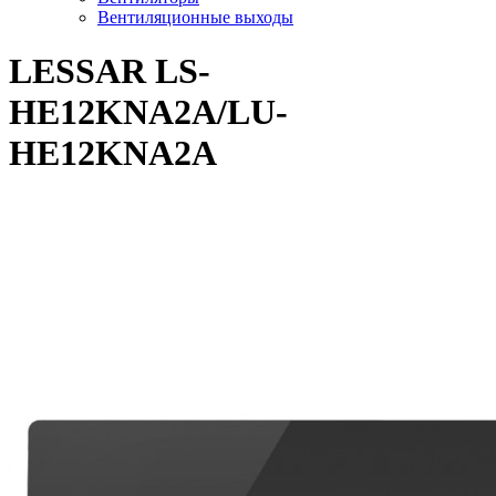
Вентиляционные выходы
LESSAR LS-
HE12KNA2A/LU-
HE12KNA2A