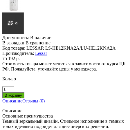
Доступность:
В наличии
В закладки
В сравнение
Код товара:
LESSAR LS-HE12KNA2A/LU-HE12KNA2A
Производитель:
Lessar
75 192 р.
Стоимость товара может меняться в зависимости от курса ЦБ
РФ. Пожалуйста, уточняйте цены у менеджера.
Кол-во
Описание
Отзывы (0)
Описание
Основные преимущества
Темный зеркальный дизайн. Стильное исполнение в темных
тонах идеально подойдет для дизайнерских решений.