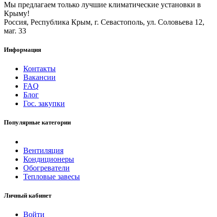
Мы предлагаем только лучшие климатические установки в
Крыму!
Россия, Республика Крым, г. Севастополь, ул. Соловьева 12,
маг. 33
Информация
Контакты
Вакансии
FAQ
Блог
Гос. закупки
Популярные категории
Вентиляция
Кондиционеры
Обогреватели
Тепловые завесы
Личный кабинет
Войти