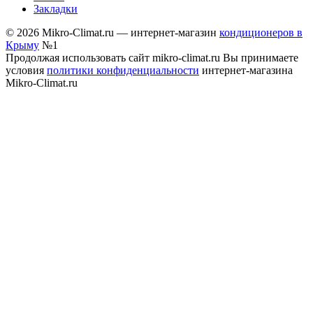
Закладки
© 2026 Mikro-Climat.ru — интернет-магазин
кондиционеров в
Крыму
№1
Продолжая использовать сайт mikro-climat.ru Вы принимаете
условия
политики конфиденциальности
интернет-магазина
Mikro-Climat.ru